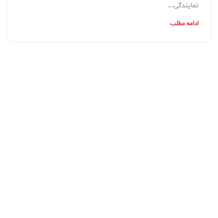
نمایندگی...
ادامه مطلب