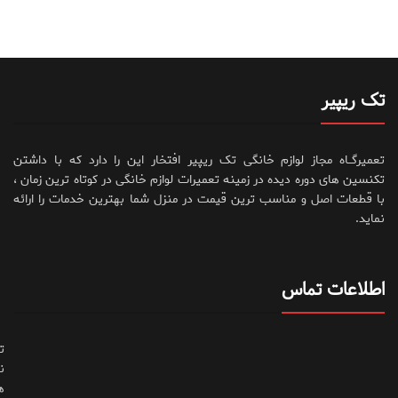
تک ریپیر
تعمیرگــاه مجاز لوازم خانگی تک ریپیر افتخار این را دارد که با داشتن
تکنسین های دوره دیده در زمینه تعمیرات لوازم خانگی در کوتاه ترین زمان ،
با قطعات اصل و مناسب ترین قیمت در منزل شما بهترین خدمات را ارائه
نماید.
اطلاعات تماس
ت
ن
ه