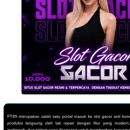
PT89 merupakan salah satu portal masuk ke slot gacor anti bon
produksi langsung oleh tak repair dengan fitur yang modern
melimpah, dan sistem yang dirancang untuk memberikan kenyama