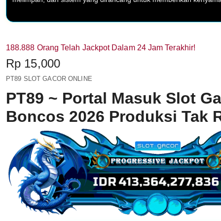
188.888 Orang Telah Jackpot Dalam 24 Jam Terakhir!
Price:
Rp 15,000
PT89 SLOT GACOR ONLINE
PT89 ~ Portal Masuk Slot Ga
Boncos 2026 Produksi Tak R