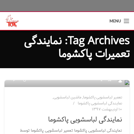
MENU
Tag Archives: نمایندگی
تعمیرات پاکشوما
۲۷۱
مدیر سایت
تعمیر لباسشویی پاکشوما
,
ماشین لباسشویی
,
نمایندگی لباسشویی پاکشوما
۱۰ اردیبهشت ۱۳۹۷
نمایندگی لباسشویی پاکشوما
نمایندگی لباسشویی پاکشوما تعمیر لباسشویی پاکشوما توسط