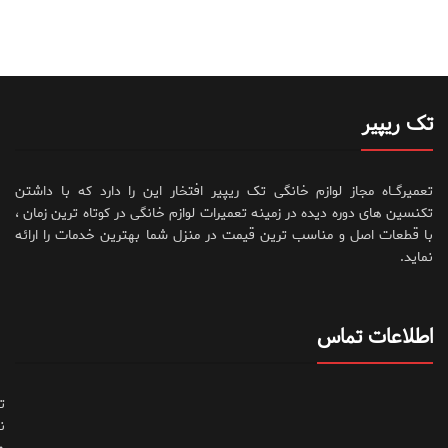
تک ریپیر
تعمیرگــاه مجاز لوازم خانگی تک ریپیر افتخار این را دارد که با داشتن
تکنسین های دوره دیده در زمینه تعمیرات لوازم خانگی در کوتاه ترین زمان ،
با قطعات اصل و مناسب ترین قیمت در منزل شما بهترین خدمات را ارائه
نماید.
اطلاعات تماس
ت
ن