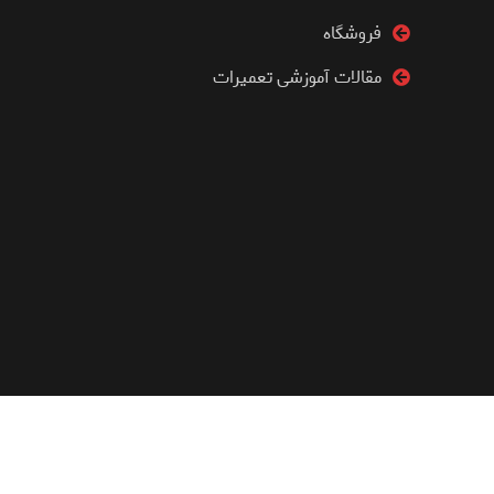
فروشگاه
مقالات آموزشی تعمیرات