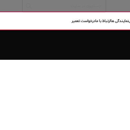
نمایندگی ها
ارتباط با ما
درخواست تعمیر