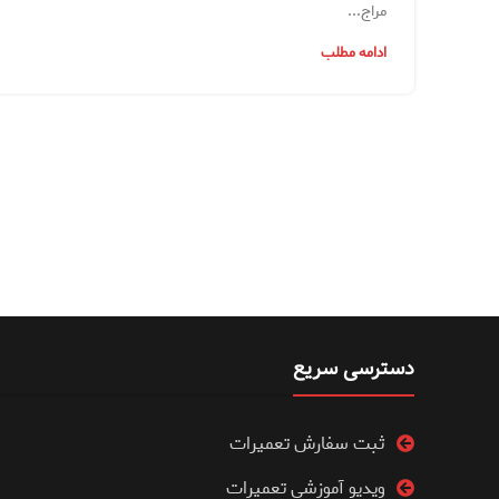
مراج...
ادامه مطلب
دسترسی سریع
ثبت سفارش تعمیرات
ویدیو آموزشی تعمیرات