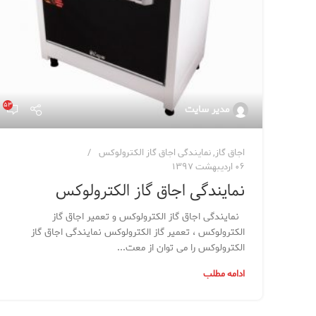
۵۳
مدیر سایت
اجاق گاز
,
نمایندگی اجاق گاز الکترولوکس
۰۶ اردیبهشت ۱۳۹۷
نمایندگی اجاق گاز الکترولوکس
نمایندگی اجاق گاز الکترولوکس و تعمیر اجاق گاز
الکترولوکس ، تعمیر گاز الکترولوکس نمایندگی اجاق گاز
الکترولوکس را می توان از معت...
ادامه مطلب