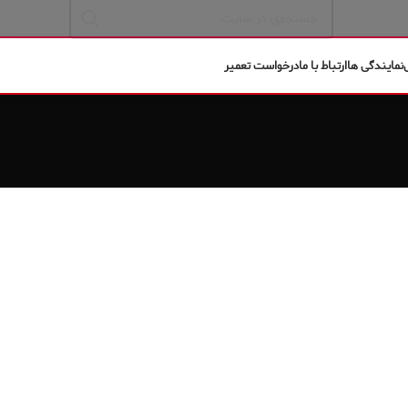
نمایندگی ها
ارتباط با ما
درخواست تعمیر