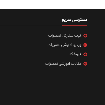
دسترسی سریع
ثبت سفارش تعمیرات
ویدیو آموزشی تعمیرات
فروشگاه
مقالات آموزشی تعمیرات