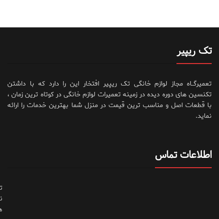
تک ریپیر
تعمیرگــاه مجاز لوازم خانگی تک ریپیر افتخار این را دارد که با داشتن
تکنسین های دوره دیده در زمینه تعمیرات لوازم خانگی در کوتاه ترین زمان ،
با قطعات اصل و مناسب ترین قیمت در منزل شما بهترین خدمات را ارائه
نماید.
اطلاعات تماس
ت
ن
ه