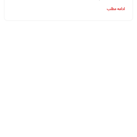
ادامه مطلب