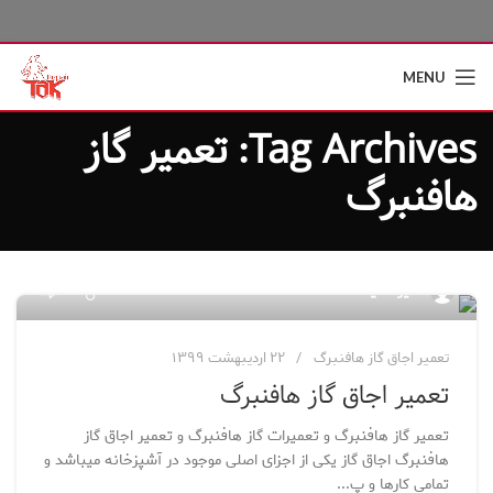
MENU
Tag Archives: تعمیر گاز
هافنبرگ
۶۵
مدیر سایت
تعمیر اجاق گاز هافنبرگ
۲۲ اردیبهشت ۱۳۹۹
تعمیر اجاق گاز هافنبرگ
تعمیر گاز هافنبرگ و تعمیرات گاز هافنبرگ و تعمیر اجاق گاز
هافنبرگ اجاق گاز یکی از اجزای اصلی موجود در آشپزخانه میباشد و
تمامی کارها و پ...