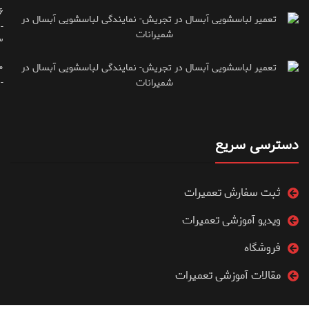
۶
-
۳
۰
۷۱۶۶۶۱۵
دسترسی سریع
ثبت سفارش تعمیرات
ویدیو آموزشی تعمیرات
فروشگاه
مقالات آموزشی تعمیرات