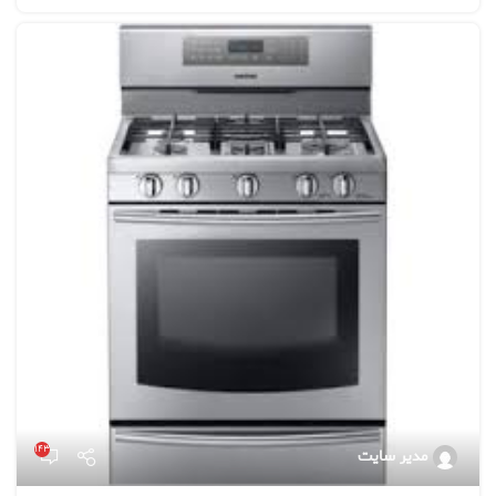
۱۴۳
مدیر سایت