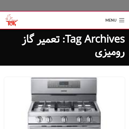
MENU
Tag Archives: تعمیر گاز
رومیزی