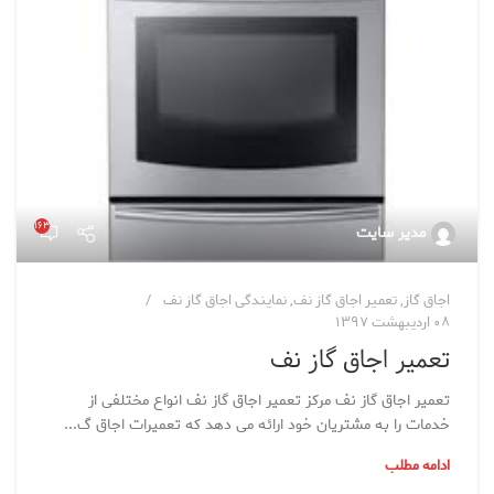
۱۶۳
مدیر سایت
اجاق گاز
,
تعمیر اجاق گاز نف
,
نمایندگی اجاق گاز نف
۰۸ اردیبهشت ۱۳۹۷
تعمیر اجاق گاز نف
تعمیر اجاق گاز نف مرکز تعمیر اجاق گاز نف انواع مختلفی از
خدمات را به مشتریان خود ارائه می دهد که تعمیرات اجاق گ...
ادامه مطلب