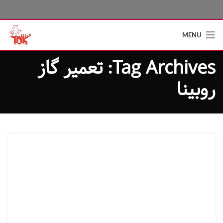
MENU
Tag Archives: تعمیر گاز
روبینا