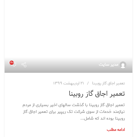
۱,۱۹۰
مدیر سایت
تعمیر اجاق گاز روبینا
۲۱ اردیبهشت ۱۳۹۹
تعمیر اجاق گاز روبینا
تعمیر اجاق گاز روبینا با گذشت سالهای اخیر بسیاری از مردم
نیازمند خدمات از سوی شرکت تک ریپیر برای تعمیر اجاق گاز
روبینا بوده اند که شامل...
ادامه مطلب