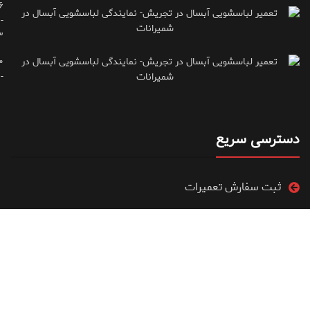
۶
-
۳
۰
۷۱۶۶۶۱۵
دسترسی سریع
ثبت سفارش تعمیرات
ویدیو آموزشی تعمیرات
فروشگاه
مقالات آموزشی تعمیرات