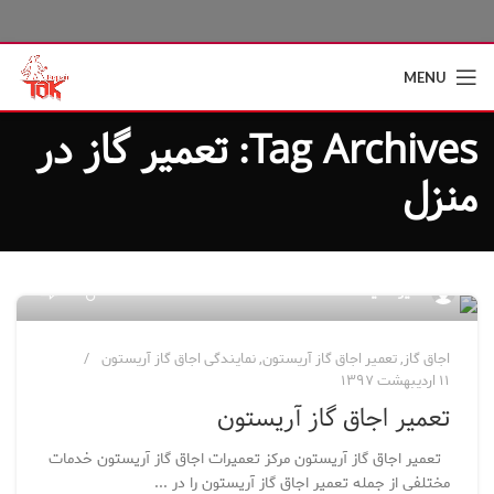
MENU
Tag Archives: تعمیر گاز در
منزل
۱۸۴
مدیر سایت
اجاق گاز
,
تعمیر اجاق گاز آریستون
,
نمایندگی اجاق گاز آریستون
۱۱ اردیبهشت ۱۳۹۷
تعمیر اجاق گاز آریستون
تعمیر اجاق گاز آریستون مرکز تعمیرات اجاق گاز آریستون خدمات
مختلفی از جمله تعمیر اجاق گاز آریستون را در ...