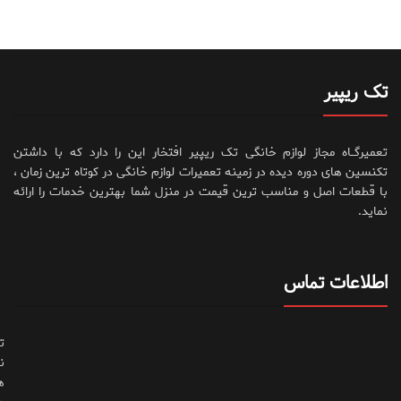
تک ریپیر
تعمیرگــاه مجاز لوازم خانگی تک ریپیر افتخار این را دارد که با داشتن
تکنسین های دوره دیده در زمینه تعمیرات لوازم خانگی در کوتاه ترین زمان ،
با قطعات اصل و مناسب ترین قیمت در منزل شما بهترین خدمات را ارائه
نماید.
اطلاعات تماس
ت
ن
ه