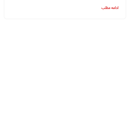
ادامه مطلب