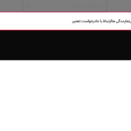
نمایندگی ها
ارتباط با ما
درخواست تعمیر