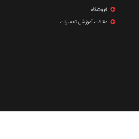
فروشگاه
مقالات آموزشی تعمیرات