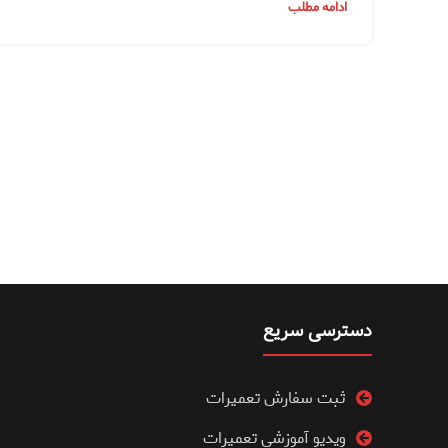
ادامه مطلب
دسترسی سریع
ثبت سفارش تعمیرات
ویدیو آموزشی تعمیرات