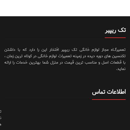
تک ریپیر
تعمیرگــاه مجاز لوازم خانگی تک ریپیر افتخار این را دارد که با داشتن
تکنسین های دوره دیده در زمینه تعمیرات لوازم خانگی در کوتاه ترین زمان ،
با قطعات اصل و مناسب ترین قیمت در منزل شما بهترین خدمات را ارائه
نماید.
اطلاعات تماس
ت
ن
ه