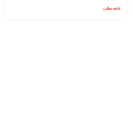
ادامه مطلب