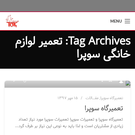
MENU
Tag Archives: تعمیر لوازم
خانگی سوپرا
۱۹
مدیر سایت
تعمیرگاه سوپرا
,
مقــــالات
۱۵ مهر ۱۳۹۷
تعمیرگاه سوپرا
تعمیرگاه سوپرا و تعمیرات سوپرا تعمیرات سوپرا مورد نیاز تعداد
زیادی از مشتریان است و لذا باید به نوعی این نیاز بر طرف گرد...