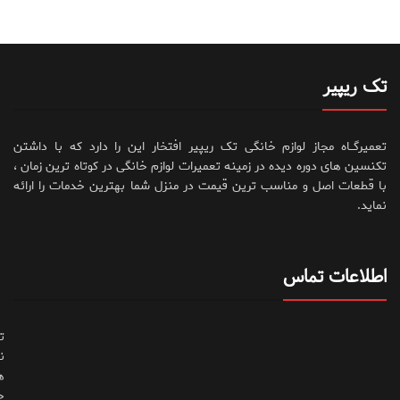
تک ریپیر
تعمیرگــاه مجاز لوازم خانگی تک ریپیر افتخار این را دارد که با داشتن
تکنسین های دوره دیده در زمینه تعمیرات لوازم خانگی در کوتاه ترین زمان ،
با قطعات اصل و مناسب ترین قیمت در منزل شما بهترین خدمات را ارائه
نماید.
اطلاعات تماس
ت
ن
ه
ح