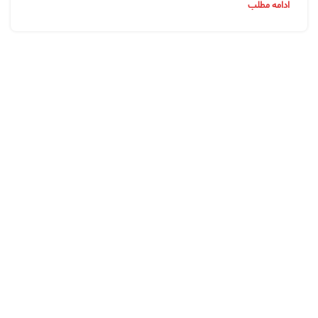
ادامه مطلب