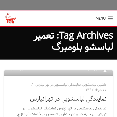
MENU
Tag Archives: تعمیر
لباسشو بلومبرگ
۲۴
مدیر سایت
ماشین لباسشویی
,
نمایندگی لباسشویی در تهرانپارس
۰۷ خرداد ۱۳۹۷
نمایندگی لباسشویی در تهرانپارس
نمایندگی لباسشویی در تهرانپارس نمایندگی لباسشویی در
تهرانپارس با به کار بردن دانش و تخصص در خدمات خود از ج...