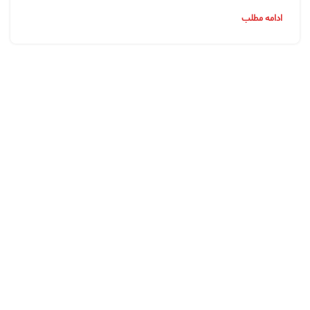
ادامه مطلب