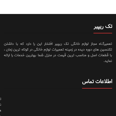
تک ریپیر
تعمیرگــاه مجاز لوازم خانگی تک ریپیر افتخار این را دارد که با داشتن
تکنسین های دوره دیده در زمینه تعمیرات لوازم خانگی در کوتاه ترین زمان ،
با قطعات اصل و مناسب ترین قیمت در منزل شما بهترین خدمات را ارائه
نماید.
اطلاعات تماس
ت
ن
ه