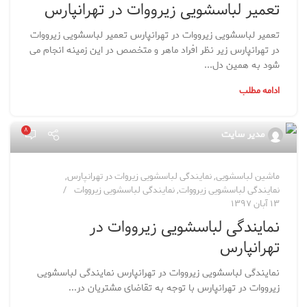
تعمیر لباسشویی زیرووات در تهرانپارس
تعمیر لباسشویی زیرووات در تهرانپارس تعمیر لباسشویی زیرووات
در تهرانپارس زیر نظر افراد ماهر و متخصص در این زمینه انجام می
شود به همین دل...
ادامه مطلب
۸
مدیر سایت
ماشین لباسشویی
,
نمایندگی لباسشویی زیروات در تهرانپارس
,
نمایندگی لباسشویی زیرووات
,
نمایندگی لباسشویی زیرووات
۱۳ آبان ۱۳۹۷
نمایندگی لباسشویی زیرووات در
تهرانپارس
نمایندگی لباسشویی زیرووات در تهرانپارس نمایندگی لباسشویی
زیرووات در تهرانپارس با توجه به تقاضای مشتریان در...