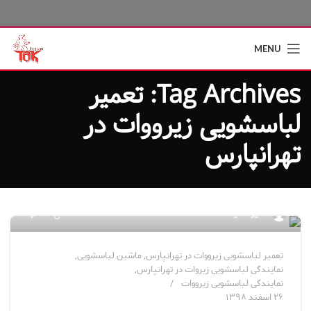
MENU
Tag Archives: تعمیر
لباسشویی زیرووات در
تهرانپارس
۹
مدیر سایت
تعمیر لباسشویی زیرووات در تهرانپارس
,
ماشین لباسشویی
,
نمایندگی لباسشویی زیروات در تهرانپارس
,
نمایندگی لباسشویی زیرووات
۲۶ اسفند ۱۳۹۸