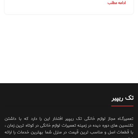
ادامه مطلب
تک ریپیر
تعمیرگــاه مجاز لوازم خانگی تک ریپیر افتخار این را دارد که با داشتن
تکنسین های دوره دیده در زمینه تعمیرات لوازم خانگی در کوتاه ترین زمان ،
با قطعات اصل و مناسب ترین قیمت در منزل شما بهترین خدمات را ارائه