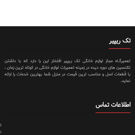
تک ریپیر
تعمیرگــاه مجاز لوازم خانگی تک ریپیر افتخار این را دارد که با داشتن
تکنسین های دوره دیده در زمینه تعمیرات لوازم خانگی در کوتاه ترین زمان ،
با قطعات اصل و مناسب ترین قیمت در منزل شما بهترین خدمات را ارائه
نماید.
اطلاعات تماس
ت
ن