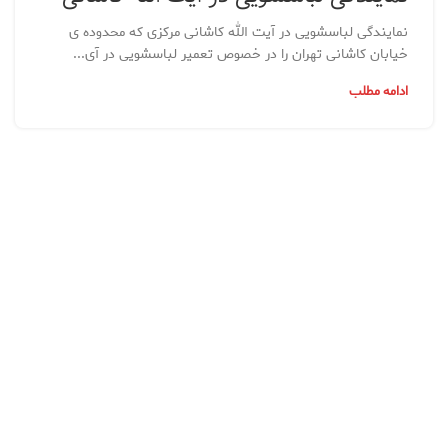
نمایندگی لباسشویی در آیت الله کاشانی مرکزی که محدوده ی
خیابان کاشانی تهران را در خصوص تعمیر لباسشویی در آی...
ادامه مطلب