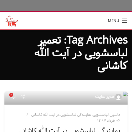
MENU
Tag Archives: تعمیر
لباسشویی در آیت الله
کاشانی
۷
مدیر سایت
ماشین لباسشویی
,
نمایندگی لباسشویی در آیت الله کاشانی
۰۶ خرداد ۱۳۹۷
نمایندگی لباسشویی در آیت الله کاشانی