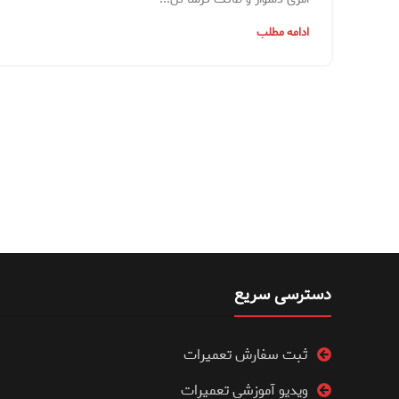
ادامه مطلب
دسترسی سریع
ثبت سفارش تعمیرات
ویدیو آموزشی تعمیرات