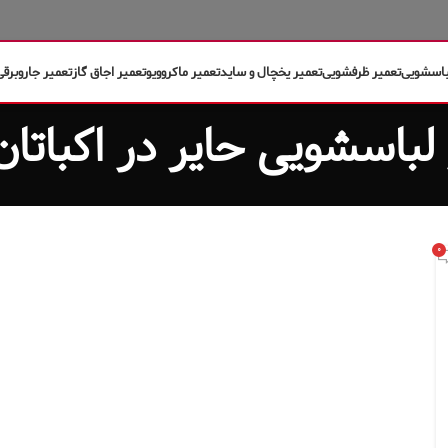
باسشویی
تعمیر ظرفشویی
تعمیر یخچال و ساید
تعمیر ماکروویو
تعمیر اجاق گاز
تعمیر جاروبرقی
۰