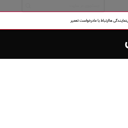
نمایندگی ها
ارتباط با ما
درخواست تعمیر