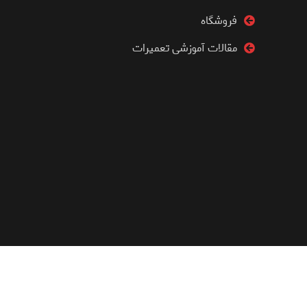
فروشگاه
مقالات آموزشی تعمیرات