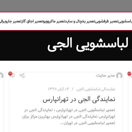
باسشویی
تعمیر ظرفشویی
تعمیر یخچال و ساید
تعمیر ماکروویو
تعمیر اجاق گاز
تعمیر جاروبرقی
۳۶
۱۸۹
مدیر سایت
نمایندگی لباسشویی الجی
۰۴ آبان ۱۳۹۸
نمایندگی الجی در تهرانپارس
تعمیر لباسشویی الجی در تهرانپارس ، نمایندگی الجی در
تهرانپارس نمایندگی الجی در تهرانپارس بهترین مرکز برای
تعمیر لباسشویی الجی در تهران...