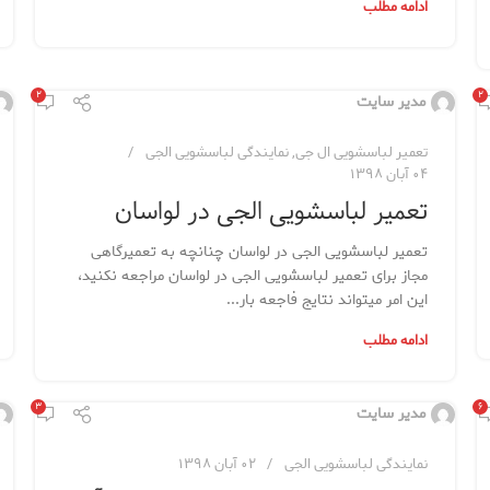
ادامه مطلب
۲
۲
مدیر سایت
تعمیر لباسشویی ال جی
,
نمایندگی لباسشویی الجی
۰۴ آبان ۱۳۹۸
تعمیر لباسشویی الجی در لواسان
تعمیر لباسشویی الجی در لواسان چنانچه به تعمیرگاهی
مجاز برای تعمیر لباسشویی الجی در لواسان مراجعه نکنید،
این امر میتواند نتایج فاجعه بار...
ادامه مطلب
۳
۶
مدیر سایت
نمایندگی لباسشویی الجی
۰۲ آبان ۱۳۹۸