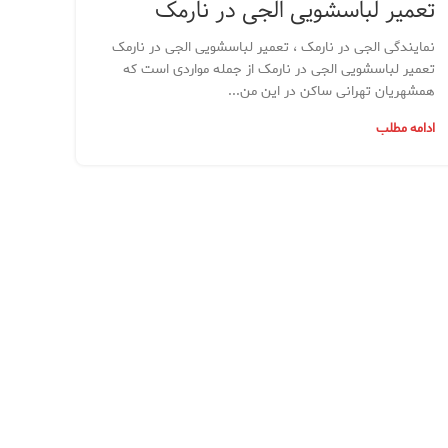
تعمیر لباسشویی الجی در نارمک
نمایندگی الجی در نارمک ، تعمیر لباسشویی الجی در نارمک
تعمیر لباسشویی الجی در نارمک از جمله مواردی است که
همشهریان تهرانی ساکن در این من...
ادامه مطلب