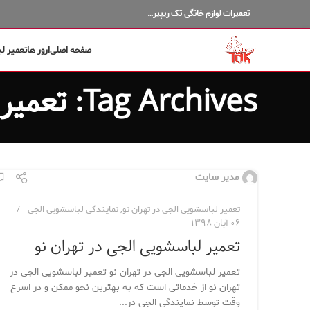
تعمیرات لوازم خانگی تک ریپیر…
صفحه اصلی
ارور ها
تعمیر ل
Tag Archives: تعمیر لباسشویی الجی
مدیر سایت
تعمیر لباسشویی الجی در تهران نو
,
نمایندگی لباسشویی الجی
۰۶ آبان ۱۳۹۸
تعمیر لباسشویی الجی در تهران نو
تعمیر لباسشویی الجی در تهران نو تعمیر لباسشویی الجی در
تهران نو از خدماتی است که به بهترین نحو ممکن و در اسرع
وقت توسط نمایندگی الجی در...