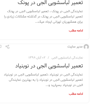
تعمیر لباسشویی الجی در پونک
نمایندگی الجی در پونک ، تعمیر لباسشویی الجی در پونک
تعمیر لباسشویی الجی در پونک در گذشته مشکلات زیادی را
برای همشهریان تهرانی ایجاد میک...
ادامه مطلب
مدیر سایت
نمایندگی لباسشویی الجی
۰۲ آبان ۱۳۹۸
تعمیر لباسشویی الجی در نوبنیاد
نمایندگی الجی در نوبنیاد ،تعمیر لباسشویی الجی در نوبنیاد
تعمیر لباسشویی الجی در نوبنیاد را به بهترین نمایندگی
الجی در نوبنیاد بسپارید و...
ادامه مطلب