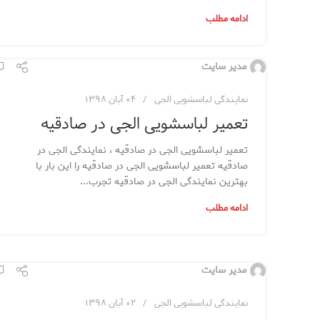
ادامه مطلب
مدیر سایت
نمایندگی لباسشویی الجی
۰۴ آبان ۱۳۹۸
تعمیر لباسشویی الجی در صادقیه
تعمیر لباسشویی الجی در صادقیه ، نمایندگی الجی در
صادقیه تعمیر لباسشویی الجی در صادقیه را این بار با
بهترین نمایندگی الجی در صادقیه تجرب...
ادامه مطلب
مدیر سایت
نمایندگی لباسشویی الجی
۰۲ آبان ۱۳۹۸