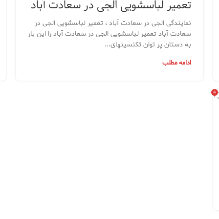
تعمیر لباسشویی الجی در سعادت آباد
نمایندگی الجی در سعادت آباد ، تعمیر لباسشویی الجی در
سعادت آباد تعمیر لباسشویی الجی در سعادت آباد را این بار
به دستان پر توان تکنسینهای...
ادامه مطلب
۵