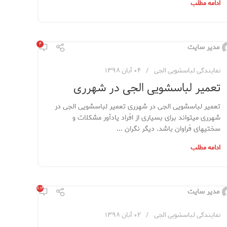
ادامه مطلب
۴
مدیر سایت
نمایندگی لباسشویی الجی
۰۴ آبان ۱۳۹۸
تعمیر لباسشویی الجی در شهرری
تعمیر لباسشویی الجی در شهرری تعمیر لباسشویی الجی در
شهرری میتواند برای بسیاری از افراد یادآور مشکلات و
سختیهای فراوان باشد. دیگر نگران ...
ادامه مطلب
۱,۸۱۴
مدیر سایت
نمایندگی لباسشویی الجی
۰۲ آبان ۱۳۹۸