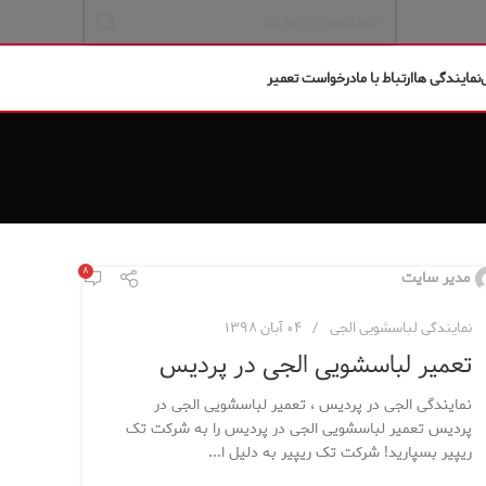
نمایندگی ها
ارتباط با ما
درخواست تعمیر
۸
مدیر سایت
نمایندگی لباسشویی الجی
۰۴ آبان ۱۳۹۸
تعمیر لباسشویی الجی در پردیس
نمایندگی الجی در پردیس ، تعمیر لباسشویی الجی در
پردیس تعمیر لباسشویی الجی در پردیس را به شرکت تک
ریپیر بسپارید! شرکت تک ریپیر به دلیل ا...