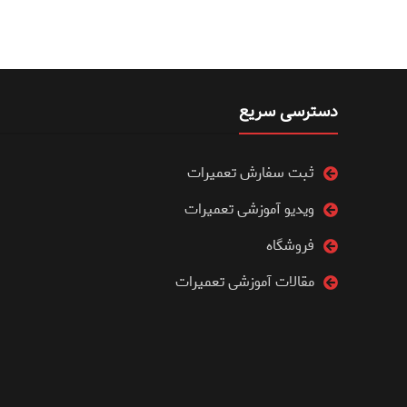
دسترسی سریع
ثبت سفارش تعمیرات
ویدیو آموزشی تعمیرات
فروشگاه
مقالات آموزشی تعمیرات