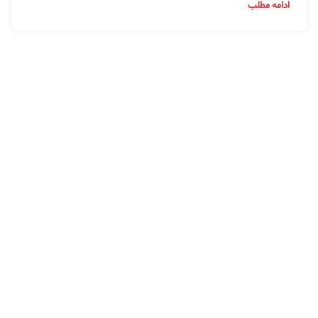
ادامه مطلب