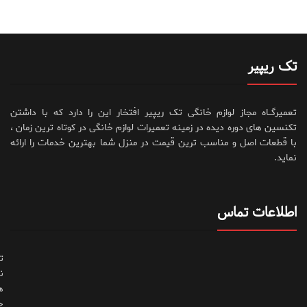
تک ریپیر
تعمیرگــاه مجاز لوازم خانگی تک ریپیر افتخار این را دارد که با داشتن
تکنسین های دوره دیده در زمینه تعمیرات لوازم خانگی در کوتاه ترین زمان ،
با قطعات اصل و مناسب ترین قیمت در منزل شما بهترین خدمات را ارائه
نماید.
اطلاعات تماس
ت
ن
ه
ح