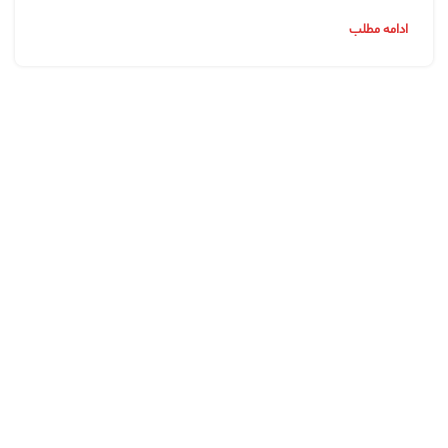
ادامه مطلب