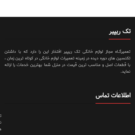
تک ریپیر
تعمیرگــاه مجاز لوازم خانگی تک ریپیر افتخار این را دارد که با داشتن
تکنسین های دوره دیده در زمینه تعمیرات لوازم خانگی در کوتاه ترین زمان ،
با قطعات اصل و مناسب ترین قیمت در منزل شما بهترین خدمات را ارائه
نماید.
اطلاعات تماس
ت
ن
ه