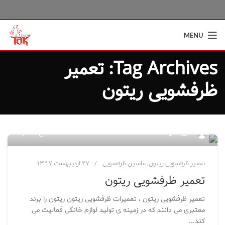
MENU
Tag Archives: تعمیر
ظرفشویی ریتون
۹
مدیر سایت
تعمیر ظرفشویی ریتون
,
ماشین ظرفشویی
۲۷ اردیبهشت ۱۳۹۷
تعمیر ظرفشویی ریتون
تعمیر ظرفشویی ریتون ، تعمیرات ظرفشویی ریتون ریتون را برند
معتبری می دانند که در زمینه ی تولید لوازم خانگی فعالیت می
کند...