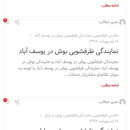
ادامه مطلب
۲
مدیر مطالب
ماشین ظرفشویی
,
نمایندگی ظرفشویی بوش در یوسف آباد
۱۷ اردیبهشت ۱۳۹۸
نمایندگی ظرفشویی بوش در یوسف آباد
نمایندگی ظرفشویی بوش در یوسف آباد و نمایندگی بوش در
یوسف آباد نمایندگی ظرفشویی بوش در یوسف آباد با توجه به
میزان تقاضای مشتریان خدمات ...
ادامه مطلب
۰
مدیر مطالب
ماشین ظرفشویی
,
نمایندگی ظرفشویی بوش در اراج
۱۷ اردیبهشت ۱۳۹۸