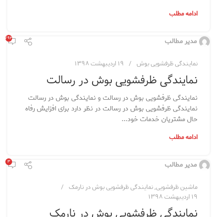
ادامه مطلب
۷۹۲
مدیر مطالب
نمایندگی ظرفشویی بوش
۱۹ اردیبهشت ۱۳۹۸
نمایندگی ظرفشویی بوش در رسالت
نمایندگی ظرفشویی بوش در رسالت و نمایندگی بوش در رسالت
نمایندگی ظرفشویی بوش در رسالت در نظر دارد برای افزایش رفاه
حال مشتریان خدمات خود...
ادامه مطلب
۳
مدیر مطالب
ماشین ظرفشویی
,
نمایندگی ظرفشویی بوش در نارمک
۱۹ اردیبهشت ۱۳۹۸
نمایندگی ظرفشویی بوش در نارمک