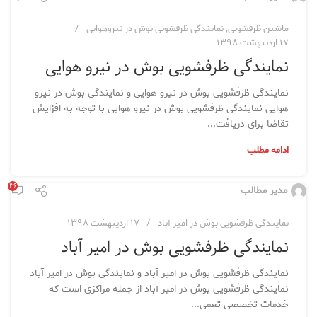
ماشین ظرفشویی
,
نمایندگی ظرفشویی بوش در نیروهوایی
۱۷ اردیبهشت ۱۳۹۸
نمایندگی ظرفشویی بوش در نیرو هوایی
نمایندگی ظرفشویی بوش در نیرو هوایی و نمایندگی بوش در نیرو
هوایی نمایندگی ظرفشویی بوش در نیرو هوایی با توجه به افزایش
تقاضا برای دریافت...
ادامه مطلب
۳۶
مدیر مطالب
نمایندگی ظرفشویی بوش در امیر آباد
۱۷ اردیبهشت ۱۳۹۸
نمایندگی ظرفشویی بوش در امیر آباد
نمایندگی ظرفشویی بوش در امیر آباد و نمایندگی بوش در امیر آباد
نمایندگی ظرفشویی بوش در امیر آباد از جمله مراکزی است که
خدمات تخصصی تعمی...