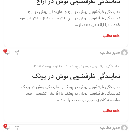
نمایندگی ظرفشویی بوش در اراج
نمایندگی ظرفشویی بوش در اراج و نمایندگی بوش در اراج
نمایندگی ظرفشویی بوش در اراج با توجه به نیاز مشتریان خود
خدمات را ارائه می دهد. از...
ادامه مطلب
۱۷۲
مدیر مطالب
نمایندگی ظرفشویی بوش در پونک
۱۷ اردیبهشت ۱۳۹۸
نمایندگی ظرفشویی بوش در پونک
نمایندگی ظرفشویی بوش در پونک و نمایندگی بوش در پونک
نمایندگی ظرفشویی بوش در پونک با افزایش تخصص خود
توانسته کادری مجرب و متعهد را آماد...
ادامه مطلب
۰
مدیر مطالب