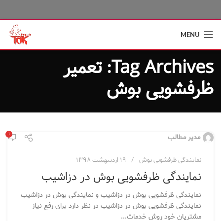
MENU
Tag Archives: تعمیر
ظرفشویی بوش
۱
مدیر مطالب
نمایندگی ظرفشویی بوش
۱۹ اردیبهشت ۱۳۹۸
نمایندگی ظرفشویی بوش در دزاشیب
نمایندگی ظرفشویی بوش در دزاشیب و نمایندگی بوش در دزاشیب
نمایندگی ظرفشویی بوش در دزاشیب در نظر دارد برای رفع نیاز
مشتریان خود روش خدمات...