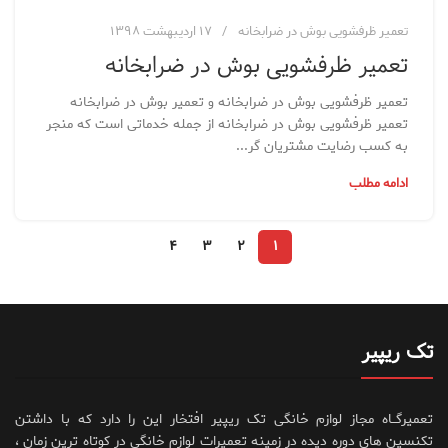
تعمیر ظرفشویی بوش در ضرابخانه
۱۷ اردیبهشت ۱۳۹۸
تعمیر ظرفشویی بوش در ضرابخانه
تعمیر ظرفشویی بوش در ضرابخانه و تعمیر بوش در ضرابخانه
تعمیر ظرفشویی بوش در ضرابخانه از جمله خدماتی است که منجر
به کسب رضایت مشتریان گر...
ادامه مطلب
۴
۳
۲
۱
تک ریپیر
تعمیرگــاه مجاز لوازم خانگی تک ریپیر افتخار این را دارد که با داشتن
تکنسین های دوره دیده در زمینه تعمیرات لوازم خانگی در کوتاه ترین زمان ،