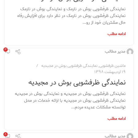
نمایندگی ظرفشویی بوش در نارمک و نمایندگی بوش در نارمک
نمایندگی ظرفشویی بوش در نارمک در نظر دارد برای افزایش رفاه
حال مشتریان خود از رو...
ادامه مطلب
۳
مدیر مطالب
ماشین ظرفشویی
,
نمایندگی ظرفشویی بوش در مجیدیه
۱۹ اردیبهشت ۱۳۹۸
نمایندگی ظرفشویی بوش در مجیدیه
نمایندگی ظرفشویی بوش در مجیدیه و نمایندگی بوش در مجیدیه
نمایندگی ظرفشویی بوش در مجیدیه با ارائه خدمات در محل
توانسته مشکلات عدیده مردم...
ادامه مطلب
۸
مدیر مطالب