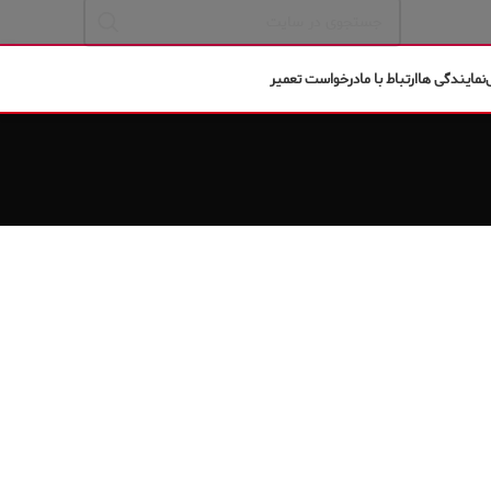
نمایندگی ها
ارتباط با ما
درخواست تعمیر