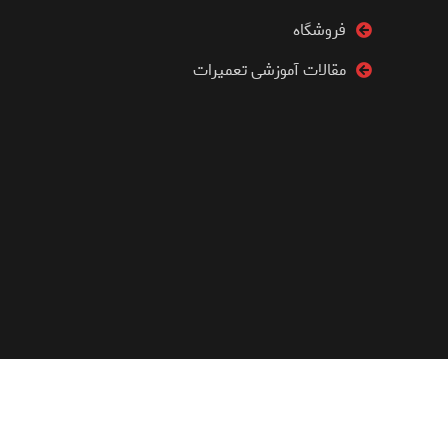
فروشگاه
مقالات آموزشی تعمیرات