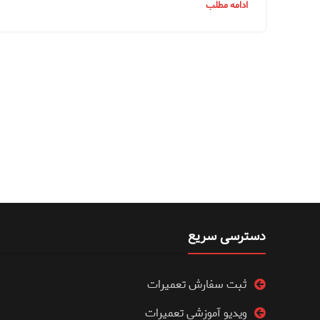
ادامه مطلب
دسترسی سریع
ثبت سفارش تعمیرات
ویدیو آموزشی تعمیرات