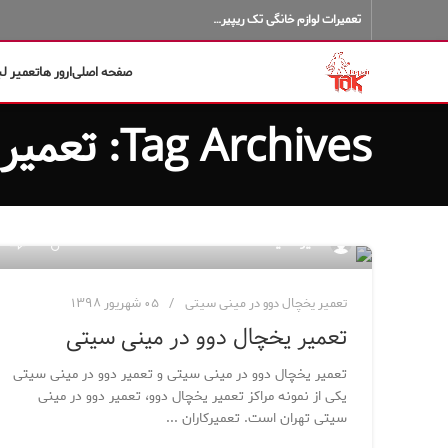
تعمیرات لوازم خانگی تک ریپیر…
صفحه اصلی
ارور ها
تعمیر ل
Tag Archives: تعمیر دوو در مینی سیتی
۱۱
مدیر سایت
تعمیر یخچال دوو در مینی سیتی
۰۵ شهریور ۱۳۹۸
تعمیر یخچال دوو در مینی سیتی
تعمیر یخچال دوو در مینی سیتی و تعمیر دوو در مینی سیتی
یکی از نمونه مراکز تعمیر یخچال دوو، تعمیر دوو در مینی
سیتی تهران است. تعمیرکاران ...