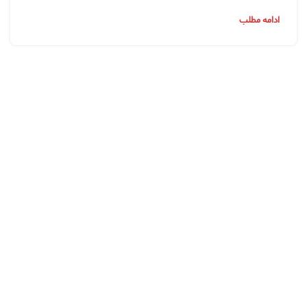
ادامه مطلب