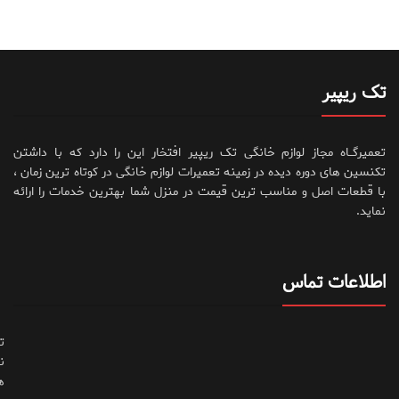
تک ریپیر
تعمیرگــاه مجاز لوازم خانگی تک ریپیر افتخار این را دارد که با داشتن
تکنسین های دوره دیده در زمینه تعمیرات لوازم خانگی در کوتاه ترین زمان ،
با قطعات اصل و مناسب ترین قیمت در منزل شما بهترین خدمات را ارائه
نماید.
اطلاعات تماس
ت
ن
ه