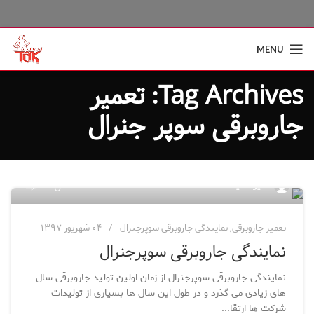
MENU
Tag Archives: تعمیر
جاروبرقی سوپر جنرال
۱۲
مدیر سایت
تعمیر جاروبرقی
,
نمایندگی جاروبرقی سوپرجنرال
۰۴ شهریور ۱۳۹۷
نمایندگی جاروبرقی سوپرجنرال
نمایندگی جاروبرقی سوپرجنرال از زمان اولین تولید جاروبرقی سال
های زیادی می گذرد و در طول این سال ها بسیاری از تولیدات
شرکت ها ارتقا...