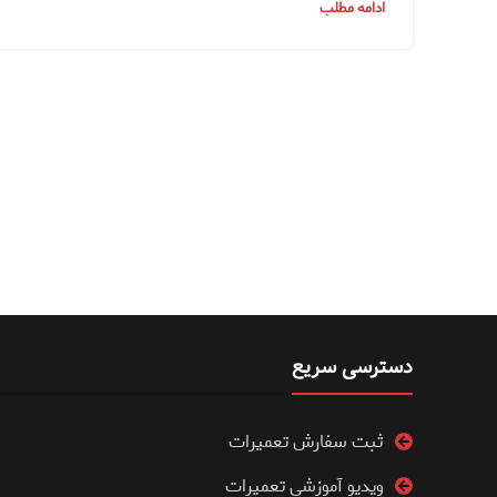
ادامه مطلب
دسترسی سریع
ثبت سفارش تعمیرات
ویدیو آموزشی تعمیرات