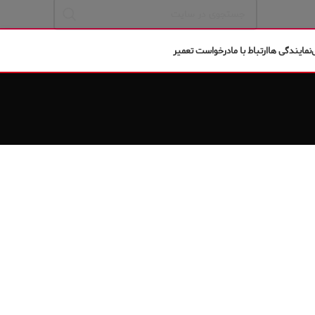
نمایندگی ها
ارتباط با ما
درخواست تعمیر