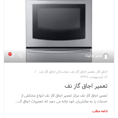
۱۶۴
مدیر سایت
اجاق گاز
,
تعمیر اجاق گاز نف
,
نمایندگی اجاق گاز نف
۰۸ اردیبهشت ۱۳۹۷
تعمیر اجاق گاز نف
تعمیر اجاق گاز نف مرکز تعمیر اجاق گاز نف انواع مختلفی از
خدمات را به مشتریان خود ارائه می دهد که تعمیرات اجاق گ...
ادامه مطلب