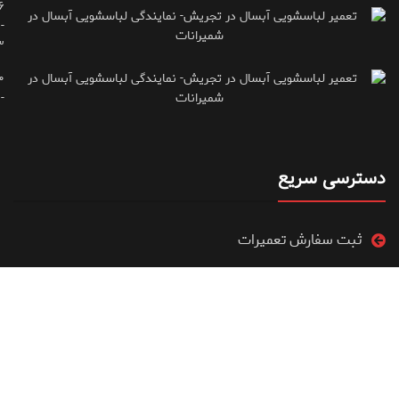
۶
-
۳
۰
۷۱۶۶۶۱۵
دسترسی سریع
ثبت سفارش تعمیرات
ویدیو آموزشی تعمیرات
فروشگاه
مقالات آموزشی تعمیرات