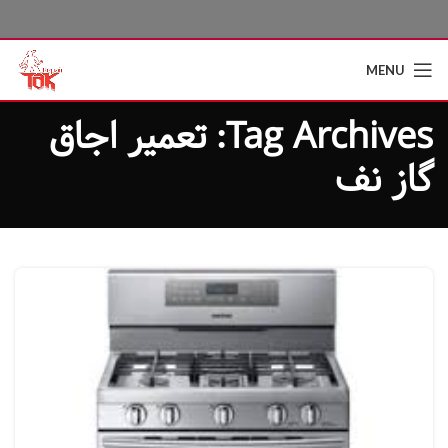
MENU
Tag Archives: تعمیر اجاق
گاز نف