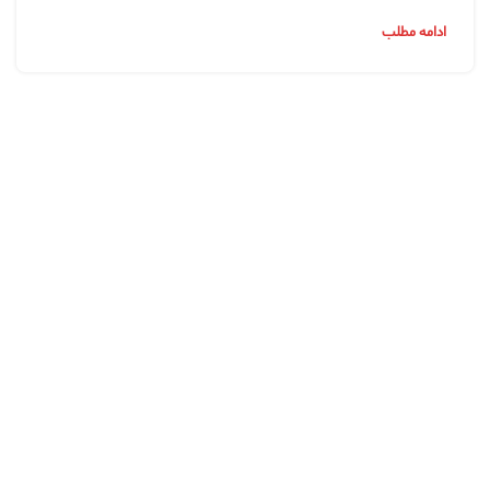
ادامه مطلب