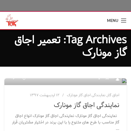
MENU
Tag Archives: تعمیر اجاق
گاز مونارک
۲۹۷
مدیر سایت
اجاق گاز
,
نمایندگی اجاق گاز مونارک
۱۲ اردیبهشت ۱۳۹۷
نمایندگی اجاق گاز مونارک
نمایندگی اجاق گاز مونارک نمایندگی اجاق گاز مونارک انواع اجاق
گاز مناسب با طرح های متنوع را با این برند در اختیار مشتریان قرار
...