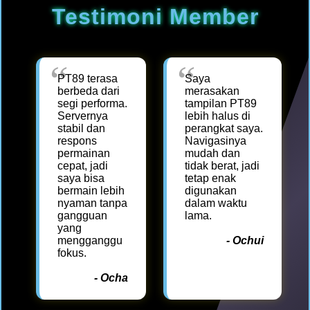
Testimoni Member
PT89 terasa
Saya
berbeda dari
merasakan
segi performa.
tampilan PT89
Servernya
lebih halus di
stabil dan
perangkat saya.
respons
Navigasinya
permainan
mudah dan
cepat, jadi
tidak berat, jadi
saya bisa
tetap enak
bermain lebih
digunakan
nyaman tanpa
dalam waktu
gangguan
lama.
yang
mengganggu
- Ochui
fokus.
- Ocha