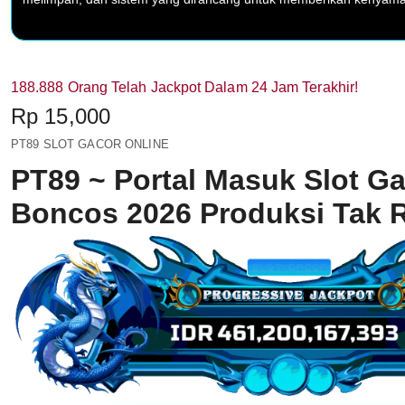
188.888 Orang Telah Jackpot Dalam 24 Jam Terakhir!
Price:
Rp 15,000
PT89 SLOT GACOR ONLINE
PT89 ~ Portal Masuk Slot Ga
Boncos 2026 Produksi Tak R