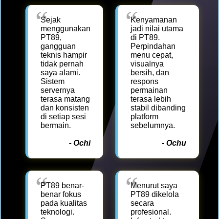
Sejak
Kenyamanan
menggunakan
jadi nilai utama
PT89,
di PT89.
gangguan
Perpindahan
teknis hampir
menu cepat,
tidak pernah
visualnya
saya alami.
bersih, dan
Sistem
respons
servernya
permainan
terasa matang
terasa lebih
dan konsisten
stabil dibanding
di setiap sesi
platform
bermain.
sebelumnya.
- Ochi
- Ochu
PT89 benar-
Menurut saya
benar fokus
PT89 dikelola
pada kualitas
secara
teknologi.
profesional.