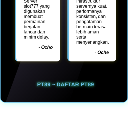
Server
Infrastruktur
slot777 yang
servernya kuat,
digunakan
performanya
membuat
konsisten, dan
permainan
pengalaman
berjalan
bermain terasa
lancar dan
lebih aman
minim delay.
serta
menyenangkan.
- Ocho
- Oche
PT89 ~ DAFTAR PT89