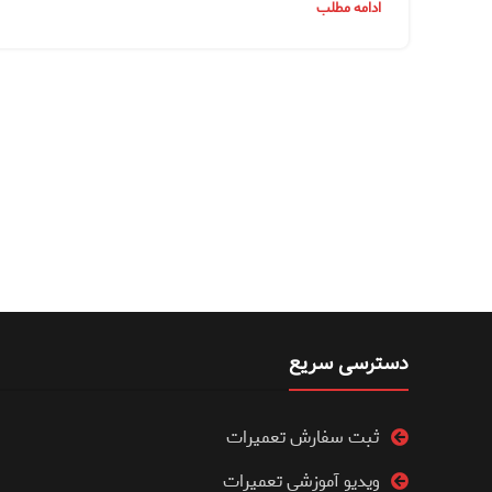
ادامه مطلب
دسترسی سریع
ثبت سفارش تعمیرات
ویدیو آموزشی تعمیرات