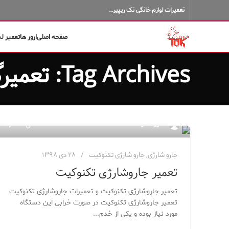
تعمیرات لوازم خانگی تک ریپیر…
صفحه اصلی
ارور ها
تعمیر ل
Tag Archives: تعمیرگاه جارو شارژی تکنوکیت
۳
مدیر سایت
جارو شارژی
,
جارو شارژی تکنوکیت
۲۸ دی ۱۳۹۸
تعمیر جاروشارژی تکنوکیت
تعمیر جاروشارژی تکنوکیت و تعمیرات جاروشارژی تکنوکیت
تعمیر جاروشارژی تکنوکیت در صورت خرابی این دستگاه
مورد نیاز بوده و یکی از خدم...