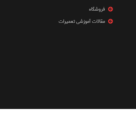
فروشگاه
مقالات آموزشی تعمیرات