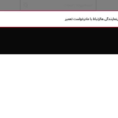
نمایندگی ها
ارتباط با ما
درخواست تعمیر