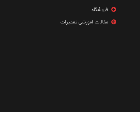
فروشگاه
مقالات آموزشی تعمیرات