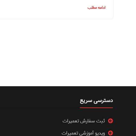
ادامه مطلب
دسترسی سریع
ثبت سفارش تعمیرات
ویدیو آموزشی تعمیرات