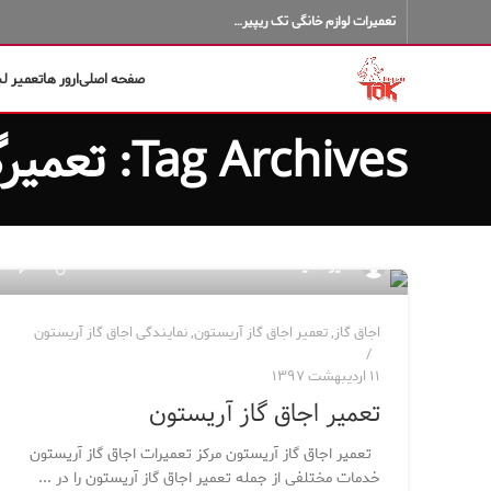
تعمیرات لوازم خانگی تک ریپیر…
صفحه اصلی
ارور ها
تعمیر ل
Tag Archives: تعمیرگاه اجاق گاز آریستون
۱۸۹
مدیر سایت
اجاق گاز
,
تعمیر اجاق گاز آریستون
,
نمایندگی اجاق گاز آریستون
۱۱ اردیبهشت ۱۳۹۷
تعمیر اجاق گاز آریستون
تعمیر اجاق گاز آریستون مرکز تعمیرات اجاق گاز آریستون
خدمات مختلفی از جمله تعمیر اجاق گاز آریستون را در ...