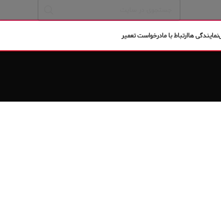
نمایندگی ها
ارتباط با ما
درخواست تعمیر