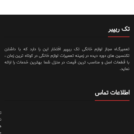
تک ریپیر
تعمیرگــاه مجاز لوازم خانگی تک ریپیر افتخار این را دارد که با داشتن
تکنسین های دوره دیده در زمینه تعمیرات لوازم خانگی در کوتاه ترین زمان ،
با قطعات اصل و مناسب ترین قیمت در منزل شما بهترین خدمات را ارائه
نماید.
اطلاعات تماس
ت
ن
ه
ح