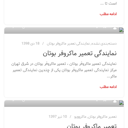
است تا ...
ادامه مطلب
2
مدیر سایت
دسته‌بندی نشده
,
نمایندگی تعمیر ماکروفر بوتان
18 دی 1398
نمایندگی تعمیر ماکروفر بوتان
نمایندگی تعمیر ماکروفر بوتان ، تعمیر ماکروفر بوتان در شرق تهران
مرکز نمایندگی تعمیر ماکروفر بوتان یکی از چندین نمایندگی تعمیر
ماکر...
ادامه مطلب
0
مدیر سایت
تعمیر ماکروفر بوتان
,
ماکروویو
10 تیر 1397
تعمیر ماکروفر بوتان