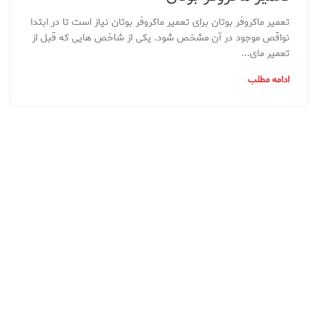
تعمیر ماکروفر بوتان برای تعمیر ماکروفر بوتان نیاز است تا در ابتدا
نواقص موجود در آن مشخص شود. یکی از شاخص هایی که قبل از
تعمیر مای...
ادامه مطلب