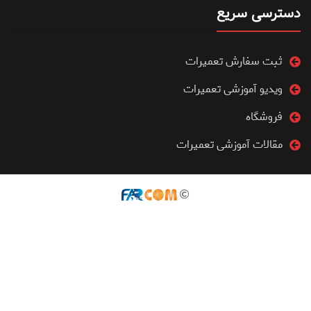
دسترسی سریع
ثبت سفارش تعمیرات
ویدیو آموزشی تعمیرات
فروشگاه
مقالات آموزشی تعمیرات