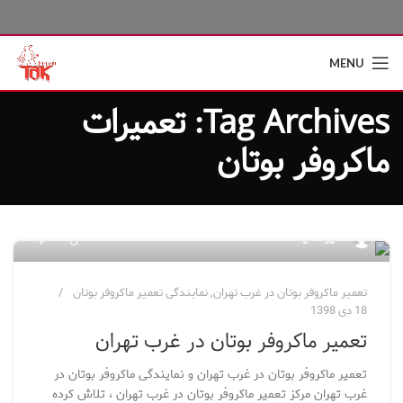
MENU
Tag Archives: تعمیرات
ماکروفر بوتان
5
مدیر سایت
تعمیر ماکروفر بوتان در غرب تهران
,
نمایندگی تعمیر ماکروفر بوتان
18 دی 1398
تعمیر ماکروفر بوتان در غرب تهران
تعمیر ماکروفر بوتان در غرب تهران و نمایندگی ماکروفر بوتان در
غرب تهران مرکز تعمیر ماکروفر بوتان در غرب تهران ، تلاش کرده