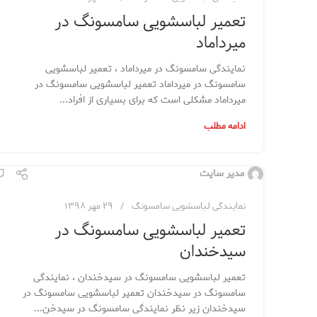
تعمیر لباسشویی سامسونگ در
میرداماد
نمایندگی سامسونگ در میرداماد ، تعمیر لباسشویی
سامسونگ در میرداماد تعمیر لباسشویی سامسونگ در
میرداماد مشکلی است که برای بسیاری از افراد...
ادامه مطلب
مدیر سایت
نمایندگی لباسشویی سامسونگ
۲۹ مهر ۱۳۹۸
تعمیر لباسشویی سامسونگ در
سیدخندان
تعمیر لباسشویی سامسونگ در سیدخندان ، نمایندگی
سامسونگ در سیدخندان تعمیر لباسشویی سامسونگ در
سیدخندان زیر نظر نمایندگی سامسونگ در سیدخن...