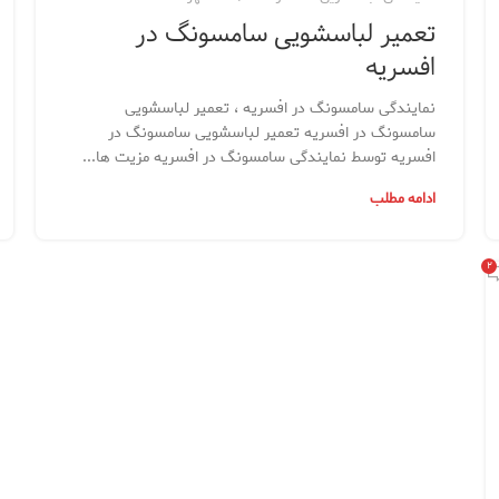
تعمیر لباسشویی سامسونگ در
افسریه
نمایندگی سامسونگ در افسریه ، تعمیر لباسشویی
سامسونگ در افسریه تعمیر لباسشویی سامسونگ در
افسریه توسط نمایندگی سامسونگ در افسریه مزیت ها...
ادامه مطلب
۲