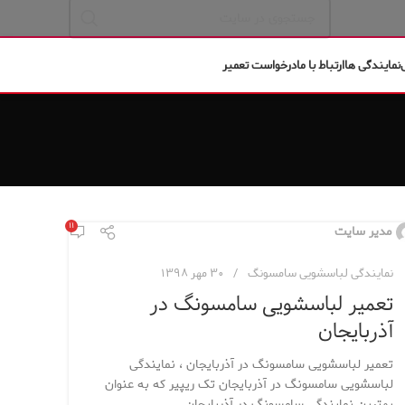
نمایندگی ها
ارتباط با ما
درخواست تعمیر
۱۱
مدیر سایت
نمایندگی لباسشویی سامسونگ
۳۰ مهر ۱۳۹۸
تعمیر لباسشویی سامسونگ در
آذربایجان
تعمیر لباسشویی سامسونگ در آذربایجان ، نمایندگی
لباسشویی سامسونگ در آذربایجان تک ریپیر که به عنوان
بهترین نمایندگی سامسونگ در آذربایجان...