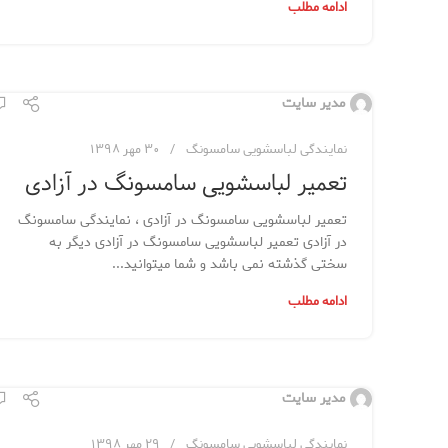
ادامه مطلب
مدیر سایت
نمایندگی لباسشویی سامسونگ
۳۰ مهر ۱۳۹۸
تعمیر لباسشویی سامسونگ در آزادی
تعمیر لباسشویی سامسونگ در آزادی ، نمایندگی سامسونگ
در آزادی تعمیر لباسشویی سامسونگ در آزادی دیگر به
سختی گذشته نمی باشد و شما میتوانید...
ادامه مطلب
مدیر سایت
نمایندگی لباسشویی سامسونگ
۲۹ مهر ۱۳۹۸