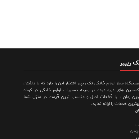
ک ریپیر
،
عمیرگــاه مجاز لوازم خانگی تک ریپیر افتخار این را دارد که با داشتن
،
کنسین های دوره دیده در زمینه تعمیرات لوازم خانگی در کوتاه
رین زمان ، با قطعات اصل و مناسب ترین قیمت در منزل شما
،
هترین خدمات را ارائه نماید.
ان
ی،
چمن
بار