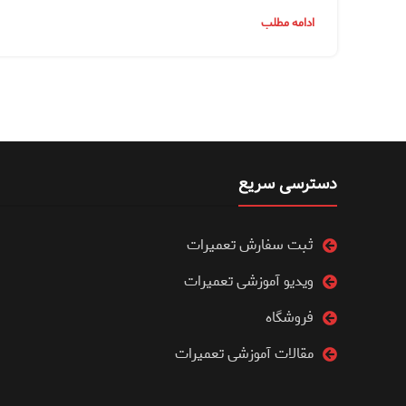
ادامه مطلب
دسترسی سریع
ثبت سفارش تعمیرات
ویدیو آموزشی تعمیرات
فروشگاه
مقالات آموزشی تعمیرات