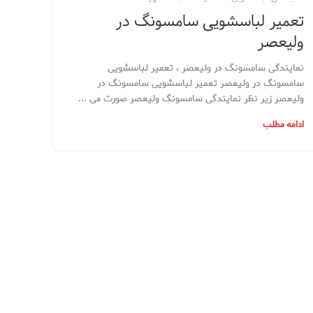
تعمیر لباسشویی سامسونگ در
ولیعصر
نمایندگی سامسونگ در ولیعصر ، تعمیر لباسشویی
سامسونگ در ولیعصر تعمیر لباسشویی سامسونگ در
ولیعصر زیر نظر نمایندگی سامسونگ ولیعصر صورت می ...
ادامه مطلب