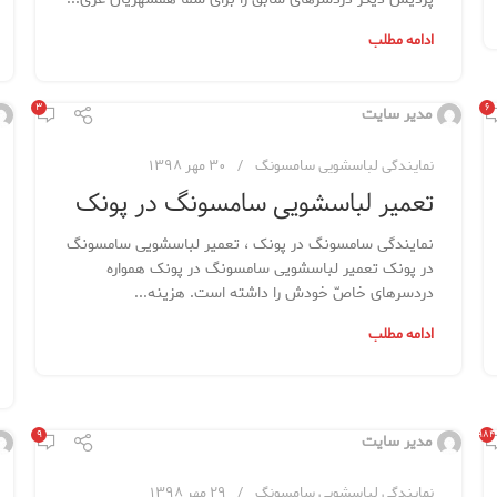
ادامه مطلب
۳
۶
مدیر سایت
نمایندگی لباسشویی سامسونگ
۳۰ مهر ۱۳۹۸
تعمیر لباسشویی سامسونگ در پونک
نمایندگی سامسونگ در پونک ، تعمیر لباسشویی سامسونگ
در پونک تعمیر لباسشویی سامسونگ در پونک همواره
دردسرهای خاصّ خودش را داشته است. هزینه...
ادامه مطلب
۹
۳,۹۸۴
مدیر سایت
نمایندگی لباسشویی سامسونگ
۲۹ مهر ۱۳۹۸