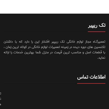
تک ریپیر
تعمیرگــاه مجاز لوازم خانگی تک ریپیر افتخار این را دارد که با داشتن
تکنسین های دوره دیده در زمینه تعمیرات لوازم خانگی در کوتاه ترین زمان ،
با قطعات اصل و مناسب ترین قیمت در منزل شما بهترین خدمات را ارائه
نماید.
اطلاعات تماس
ت
ن
ه