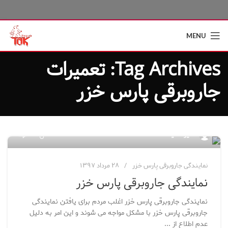
MENU
Tag Archives: تعمیرات
جاروبرقی پارس خزر
۴۸
مدیر سایت
نمایندگی جاروبرقی پارس خزر
۲۸ مرداد ۱۳۹۷
نمایندگی جاروبرقی پارس خزر
نمایندگی جاروبرقی پارس خزر اغلب مردم برای یافتن نمایندگی
جاروبرقی پارس خزر با مشکل مواجه می شوند و این امر به دلیل
عدم اطلاع از ...