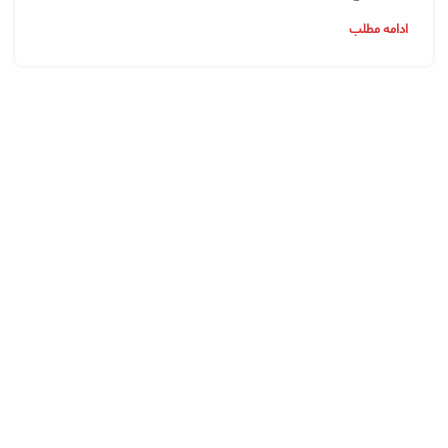
ادامه مطلب