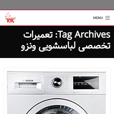
MENU
Tag Archives: تعمیرات
تخصصی لباسشویی ونزو