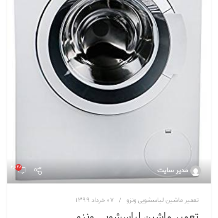
۱۲,۰۴۸
مدیر سایت
تعمیر ماشین لباسشویی ونزو
۰۷ خرداد ۱۳۹۹
تعمیر ماشین لباسشویی ونزو