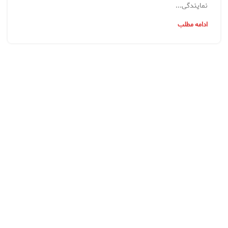
نمایندگی...
ادامه مطلب