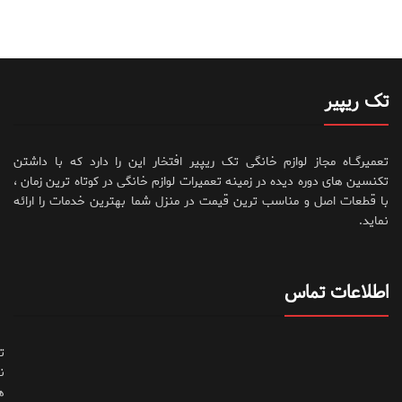
تک ریپیر
تعمیرگــاه مجاز لوازم خانگی تک ریپیر افتخار این را دارد که با داشتن
تکنسین های دوره دیده در زمینه تعمیرات لوازم خانگی در کوتاه ترین زمان ،
با قطعات اصل و مناسب ترین قیمت در منزل شما بهترین خدمات را ارائه
نماید.
اطلاعات تماس
ت
ن
ه