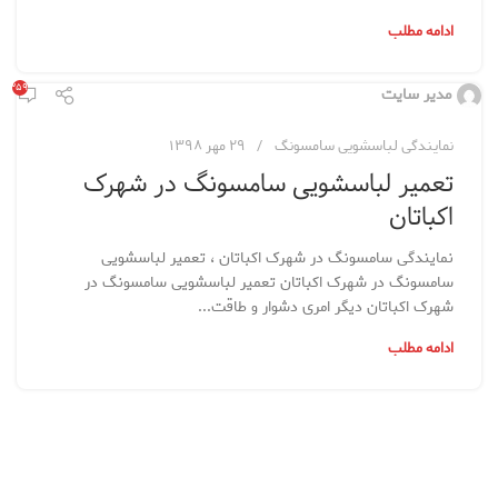
ادامه مطلب
۶,۳۵۹
مدیر سایت
نمایندگی لباسشویی سامسونگ
۲۹ مهر ۱۳۹۸
تعمیر لباسشویی سامسونگ در شهرک
اکباتان
نمایندگی سامسونگ در شهرک اکباتان ، تعمیر لباسشویی
سامسونگ در شهرک اکباتان تعمیر لباسشویی سامسونگ در
شهرک اکباتان دیگر امری دشوار و طاقت...
ادامه مطلب