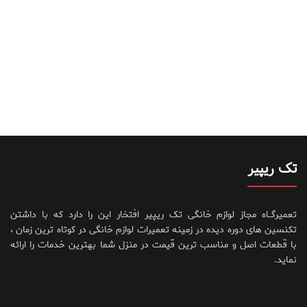
تک ریپیر
تعمیرگــاه مجاز لوازم خانگی تک ریپیر افتخار این را دارد که با داشتن
تکنسین های دوره دیده در زمینه تعمیرات لوازم خانگی در کوتاه ترین زمان ،
با قطعات اصل و مناسب ترین قیمت در منزل شما بهترین خدمات را ارائه
نماید.