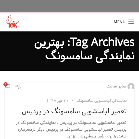
MENU
Tag Archives: بهترین
نمایندگی سامسونگ
۶
مدیر سایت
نمایندگی لباسشویی سامسونگ
۳۰ مهر ۱۳۹۸
تعمیر لباسشویی سامسونگ در پردیس
تعمیر لباسشویی سامسونگ در پردیس ، نمایندگی سامسونگ در
پردیس تعمیر لباسشویی سامسونگ در پردیس دیگر دردسرهای
سابق را برای شما همشهریان عزی...