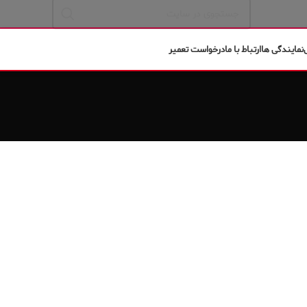
نمایندگی ها
ارتباط با ما
درخواست تعمیر