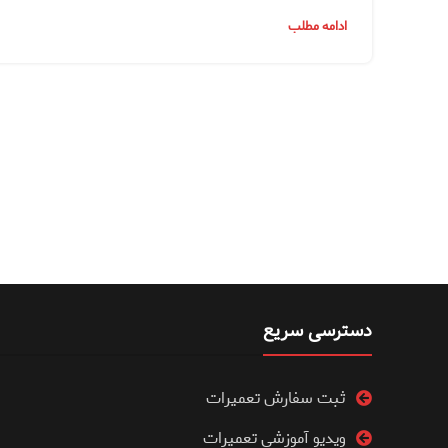
ادامه مطلب
دسترسی سریع
ثبت سفارش تعمیرات
ویدیو آموزشی تعمیرات