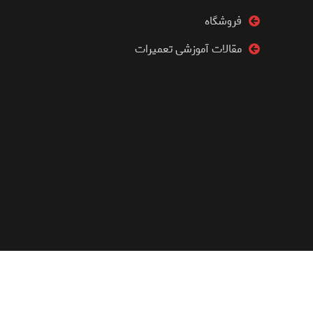
فروشگاه
مقالات آموزشی تعمیرات