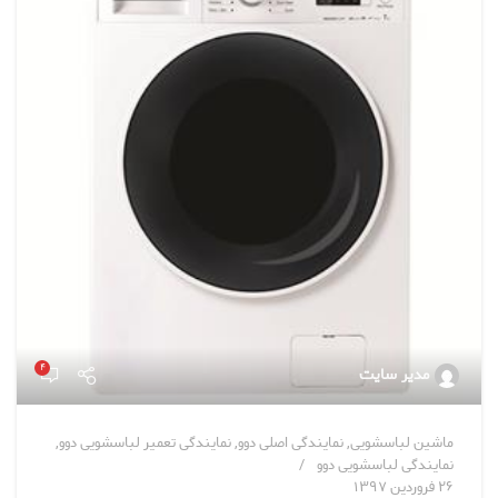
۴
مدیر سایت
ماشین لباسشویی
,
نمایندگی اصلی دوو
,
نمایندگی تعمیر لباسشویی دوو
,
نمایندگی لباسشویی دوو
۲۶ فروردین ۱۳۹۷