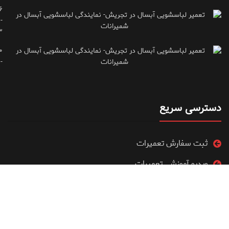
۶
-
۳
۰
۷۱۶۶۶۱۵
دسترسی سریع
ثبت سفارش تعمیرات
ویدیو آموزشی تعمیرات
فروشگاه
مقالات آموزشی تعمیرات