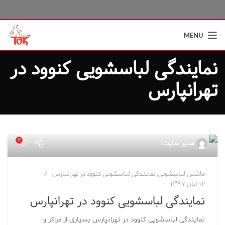
MENU
نمایندگی لباسشویی کنوود در
تهرانپارس
۲
مدیر سایت
ماشین لباسشویی
,
نمایندگی لباسشویی کنوود در تهرانپارس
۱۲ آبان ۱۳۹۷
نمایندگی لباسشویی کنوود در تهرانپارس
نمایندگی لباسشویی کنوود در تهرانپارس بسیاری از مراکز و