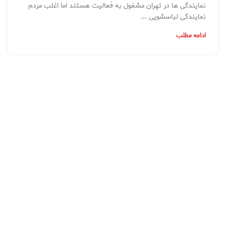
نمایندگی ها در تهران مشغول به فعالیت هستند اما اغلب مردم
نمایندگی لباسشویی ...
ادامه مطلب