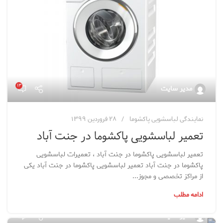
۱۳
مدیر سایت
نمایندگی لباسشویی پاکشوما
۲۸ فروردین ۱۳۹۹
تعمیر لباسشویی پاکشوما در جنت آباد
تعمیر لباسشویی پاکشوما در جنت آباد ، تعمیرات لباسشویی
پاکشوما در جنت آباد تعمیر لباسشویی پاکشوما در جنت آباد یکی
از مراکز تخصصی و مجوز...
ادامه مطلب
۶۴
مدیر سایت