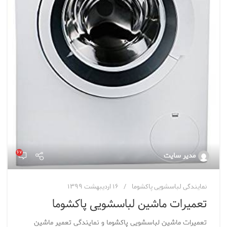
۶۷
مدیر سایت
نمایندگی لباسشویی پاکشوما
۱۶ اردیبهشت ۱۳۹۹
تعمیرات ماشین لباسشویی پاکشوما
تعمیرات ماشین لباسشویی پاکشوما و نمایندگی تعمیر ماشین