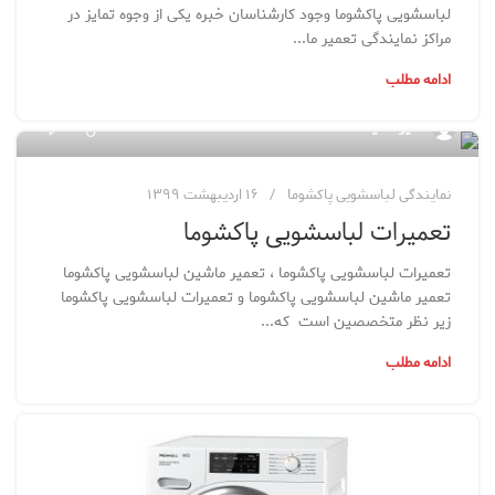
لباسشویی پاکشوما وجود کارشناسان خبره یکی از وجوه تمایز در
مراکز نمایندگی تعمیر ما...
ادامه مطلب
۱۶۹
مدیر سایت
نمایندگی لباسشویی پاکشوما
۱۶ اردیبهشت ۱۳۹۹
تعمیرات لباسشویی پاکشوما
تعمیرات لباسشویی پاکشوما ، تعمیر ماشین لباسشویی پاکشوما
تعمیر ماشین لباسشویی پاکشوما و تعمیرات لباسشویی پاکشوما
زیر نظر متخصصین است که...
ادامه مطلب