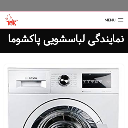
MENU
نمایندگی لباسشویی پاکشوما