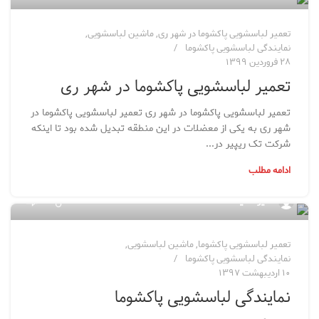
تعمیر لباسشویی پاکشوما در شهر ری
,
ماشین لباسشویی
,
نمایندگی لباسشویی پاکشوما
۲۸ فروردین ۱۳۹۹
تعمیر لباسشویی پاکشوما در شهر ری
تعمیر لباسشویی پاکشوما در شهر ری تعمیر لباسشویی پاکشوما در
شهر ری به یکی از معضلات در این منطقه تبدیل شده بود تا اینکه
شرکت تک ریپیر در...
ادامه مطلب
۲۷۱
مدیر سایت
تعمیر لباسشویی پاکشوما
,
ماشین لباسشویی
,
نمایندگی لباسشویی پاکشوما
۱۰ اردیبهشت ۱۳۹۷
نمایندگی لباسشویی پاکشوما