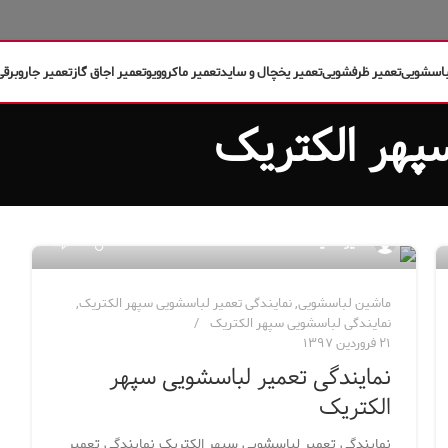
باسشویی
تعمیر ظرفشویی
تعمیر یخچال و ساید
تعمیر ماکروویو
تعمیر اجاق گاز
تعمیر جاروبرقی
پهر الکتریک
۱
مدیر سایت
ماشین لباسشویی
,
نمایندگی تعمیر لباسشویی سپهر الکتریک
,
نمایندگی لباسشویی سپهر الکتریک
۲۱ فروردین ۱۳۹۷
نمایندگی تعمیر لباسشویی سپهر
الکتریک
نمایندگی تعمیر لباسشویی سپهر الکتریک نمایندگی تعمیر