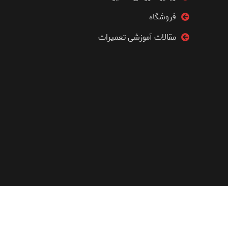
فروشگاه
مقالات آموزشی تعمیرات