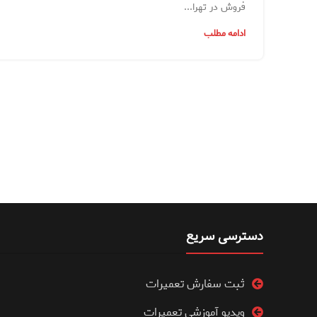
فروش در تهرا...
ادامه مطلب
دسترسی سریع
ثبت سفارش تعمیرات
ویدیو آموزشی تعمیرات