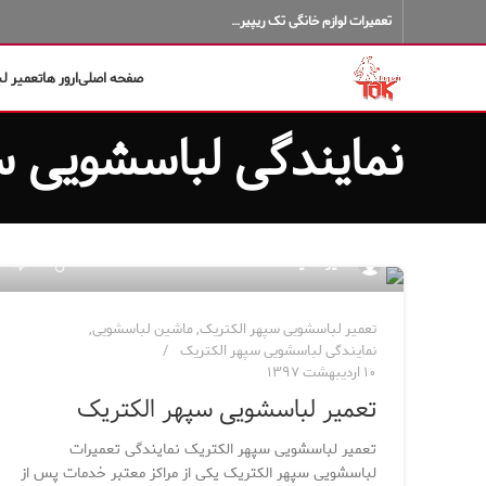
تعمیرات لوازم خانگی تک ریپیر…
صفحه اصلی
ارور ها
تعمیر ل
نمایندگی لباسشویی س
۱۲
مدیر سایت
تعمیر لباسشویی سپهر الکتریک
,
ماشین لباسشویی
,
نمایندگی لباسشویی سپهر الکتریک
۱۰ اردیبهشت ۱۳۹۷
تعمیر لباسشویی سپهر الکتریک
تعمیر لباسشویی سپهر الکتریک نمایندگی تعمیرات
لباسشویی سپهر الکتریک یکی از مراکز معتبر خدمات پس از