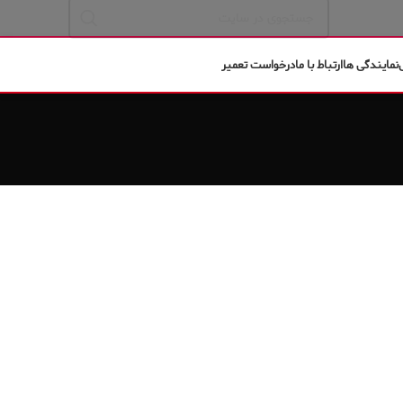
نمایندگی ها
ارتباط با ما
درخواست تعمیر