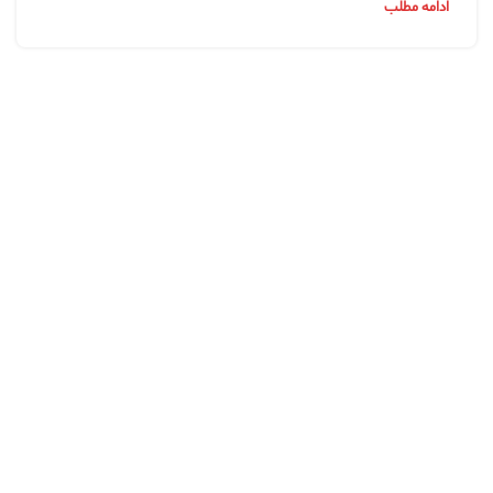
ادامه مطلب