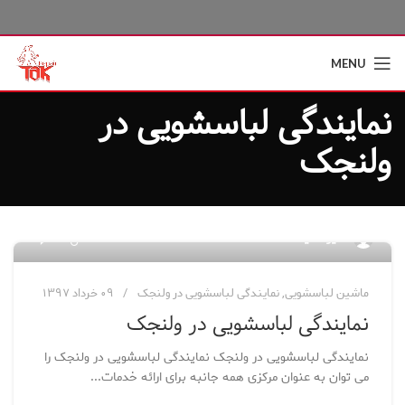
MENU
نمایندگی لباسشویی در
ولنجک
۶
مدیر سایت
ماشین لباسشویی
,
نمایندگی لباسشویی در ولنجک
۰۹ خرداد ۱۳۹۷
نمایندگی لباسشویی در ولنجک
نمایندگی لباسشویی در ولنجک نمایندگی لباسشویی در ولنجک را
می توان به عنوان مرکزی همه جانبه برای ارائه خدمات...