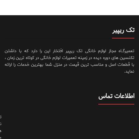
تک ریپیر
تعمیرگــاه مجاز لوازم خانگی تک ریپیر افتخار این را دارد که با داشتن
تکنسین های دوره دیده در زمینه تعمیرات لوازم خانگی در کوتاه ترین زمان ،
با قطعات اصل و مناسب ترین قیمت در منزل شما بهترین خدمات را ارائه
نماید.
اطلاعات تماس
ت
ن
ه
ح