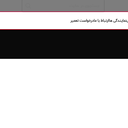
نمایندگی ها
ارتباط با ما
درخواست تعمیر