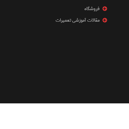
فروشگاه
مقالات آموزشی تعمیرات