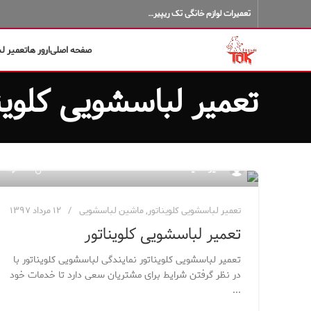
تعمیرات لوازم خانگی تک ریپیر…
صفحه اصلی
ارور ها
تعمیر ل
تعمیر لباسشویی کلوین
۰
مدیر سایت
تعمیر لباسشویی کلویناتور
,
ماشین لباسشویی
۱۲ مرداد ۱۳۹۷
تعمیر لباسشویی کلویناتور
تعمیر لباسشویی کلویناتور نمایندگی لباسشویی کلویناتور با
در نظر گرفتن شرایط برای مشتریان سعی دارد تا خدمات خود
...