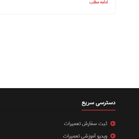
ادامه مطلب
دسترسی سریع
ثبت سفارش تعمیرات
ویدیو آموزشی تعمیرات