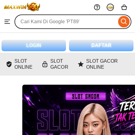
PT89
Skip
to
Search
Browse
ontent
for
items
or
shops
LOGIN
DAFTAR
SLOT
SLOT
SLOT GACOR
ONLINE
GACOR
ONLINE