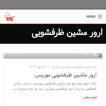
MENU
ارور مشین ظرفشویی
۷۳
مدیر سایت
ارور ماشین ظرفشویی موریس
,
ارور ها
۲۳ مهر ۱۳۹۷
ارور ماشین ظرفشویی موریس
نکات مهم برای رفع ارور ماشین ظرفشویی موریس با خراب شدن
ظرفشویی و دیدن ارور ظرفشویی موریس باید هر چه سریع تر بر...
ادامه مطلب
۹۷