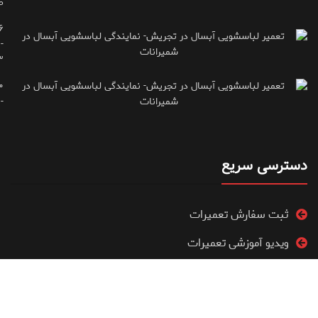
ط
۶
-
۳
۰
۷۱۶۶۶۱۵
دسترسی سریع
ثبت سفارش تعمیرات
ویدیو آموزشی تعمیرات
فروشگاه
مقالات آموزشی تعمیرات