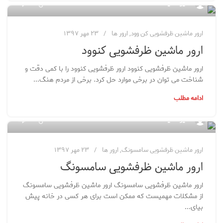
مدیر سایت
ارور ماشین ظرفشویی کن وود
,
ارور ها
۲۳ مهر ۱۳۹۷
ارور ماشین ظرفشویی کنوود
ارور ماشین ظرفشویی کنوود ارور ظرفشویی کنوود را با کمی دقت و
شناخت می توان در برخی موارد حل کرد. برخی از مردم هنگ...
ادامه مطلب
۷۸
مدیر سایت
ارور ماشین ظرفشویی سامسونگ
,
ارور ها
۲۳ مهر ۱۳۹۷
ارور ماشین ظرفشویی سامسونگ
ارور ماشین ظرفشویی سامسونگ ارور ماشین ظرفشویی سامسونگ
از مشکلات مهمیست که ممکن است برای هر کسی در خانه پیش
بیای...