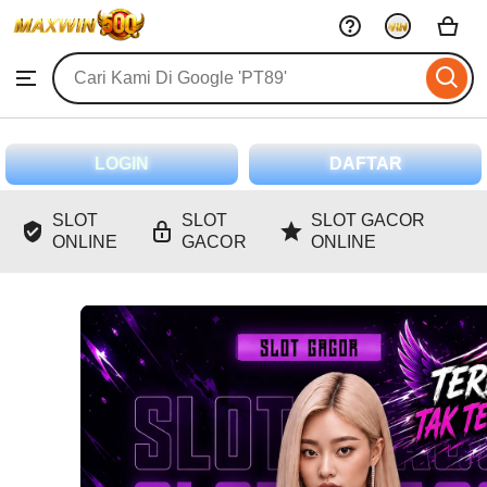
PT89
Skip
to
Search
Browse
ontent
for
items
or
shops
LOGIN
DAFTAR
SLOT
SLOT
SLOT GACOR
ONLINE
GACOR
ONLINE