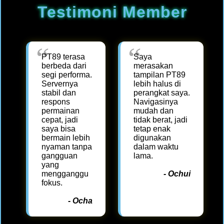
Testimoni Member
PT89 terasa
Saya
berbeda dari
merasakan
segi performa.
tampilan PT89
Servernya
lebih halus di
stabil dan
perangkat saya.
respons
Navigasinya
permainan
mudah dan
cepat, jadi
tidak berat, jadi
saya bisa
tetap enak
bermain lebih
digunakan
nyaman tanpa
dalam waktu
gangguan
lama.
yang
mengganggu
- Ochui
fokus.
- Ocha