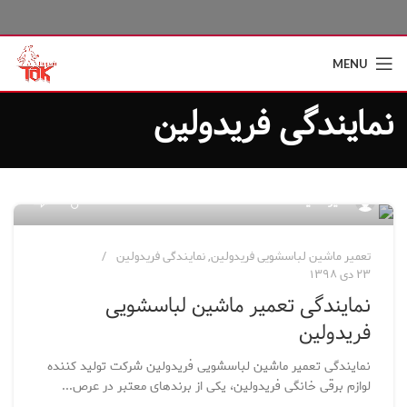
MENU
نمایندگی فریدولین
۵
مدیر سایت
تعمیر ماشین لباسشویی فریدولین
,
نمایندگی فریدولین
۲۳ دی ۱۳۹۸
نمایندگی تعمیر ماشین لباسشویی
فریدولین
نمایندگی تعمیر ماشین لباسشویی فریدولین شرکت تولید کننده
لوازم برقی خانگی فریدولین، یکی از برندهای معتبر در عرص...