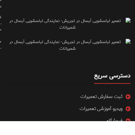
ط
۶
-
۳
۰
۷۱۶۶۶۱۵
دسترسی سریع
ثبت سفارش تعمیرات
ویدیو آموزشی تعمیرات
فروشگاه
مقالات آموزشی تعمیرات