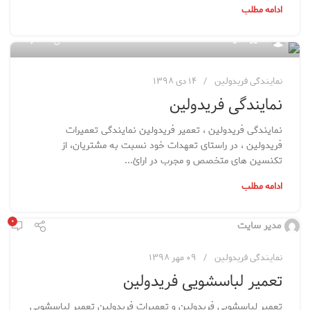
ادامه مطلب
۱۹
مدیر سایت
نمایندگی فریدولین
۱۴ دی ۱۳۹۸
نمایندگی فریدولین
نمایندگی فریدولین ، تعمیر فریدولین نمایندگی تعمیرات
فریدولین ، در راستای تعهدات خود نسبت به مشتریان، از
تکنسین های متخصص و مجرب در ارائ...
ادامه مطلب
۰
مدیر سایت
نمایندگی فریدولین
۰۹ مهر ۱۳۹۸
تعمیر لباسشویی فریدولین
تعمیر لباسشویی فریدولین و تعمیرات فریدولین تعمیر لباسشویی