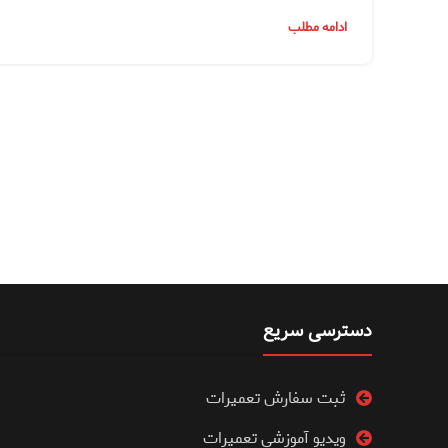
ادامه مطلب
دسترسی سریع
ثبت سفارش تعمیرات
ویدیو آموزشی تعمیرات