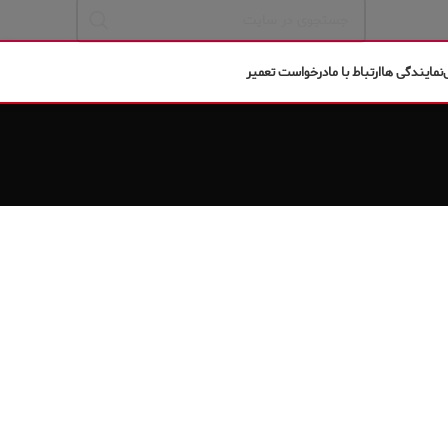
نمایندگی ها
ارتباط با ما
درخواست تعمیر