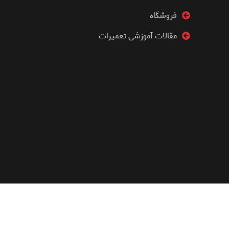
فروشگاه
مقالات آموزشی تعمیرات