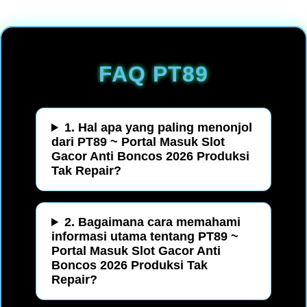
Loading...
FAQ PT89
1. Hal apa yang paling menonjol
dari PT89 ~ Portal Masuk Slot
Gacor Anti Boncos 2026 Produksi
Tak Repair?
2. Bagaimana cara memahami
informasi utama tentang PT89 ~
Portal Masuk Slot Gacor Anti
Boncos 2026 Produksi Tak
Repair?