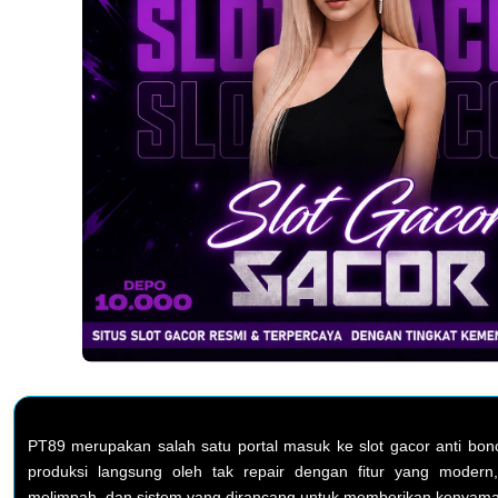
PT89 merupakan salah satu portal masuk ke slot gacor anti bon
produksi langsung oleh tak repair dengan fitur yang modern
melimpah, dan sistem yang dirancang untuk memberikan kenyama