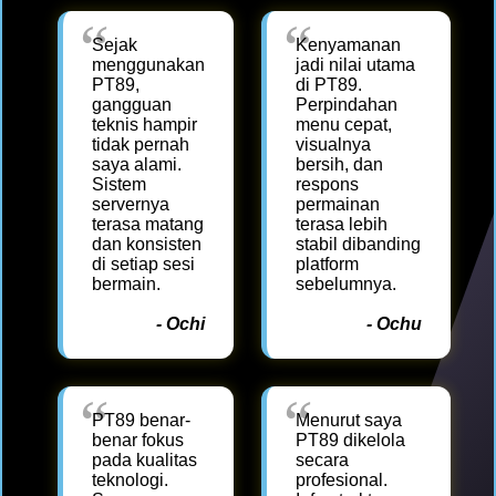
Sejak
Kenyamanan
menggunakan
jadi nilai utama
PT89,
di PT89.
gangguan
Perpindahan
teknis hampir
menu cepat,
tidak pernah
visualnya
saya alami.
bersih, dan
Sistem
respons
servernya
permainan
terasa matang
terasa lebih
dan konsisten
stabil dibanding
di setiap sesi
platform
bermain.
sebelumnya.
- Ochi
- Ochu
PT89 benar-
Menurut saya
benar fokus
PT89 dikelola
pada kualitas
secara
teknologi.
profesional.