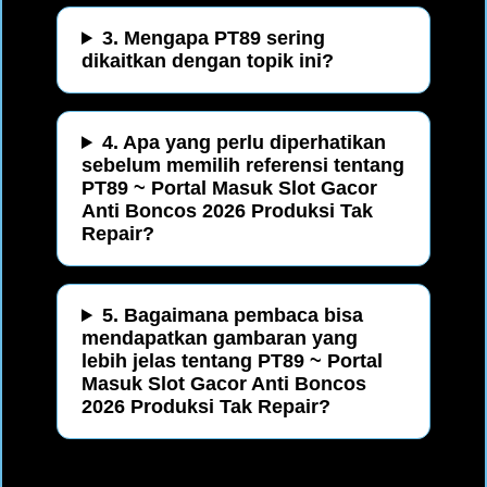
3. Mengapa PT89 sering
dikaitkan dengan topik ini?
4. Apa yang perlu diperhatikan
sebelum memilih referensi tentang
PT89 ~ Portal Masuk Slot Gacor
Anti Boncos 2026 Produksi Tak
Repair?
5. Bagaimana pembaca bisa
mendapatkan gambaran yang
lebih jelas tentang PT89 ~ Portal
Masuk Slot Gacor Anti Boncos
2026 Produksi Tak Repair?