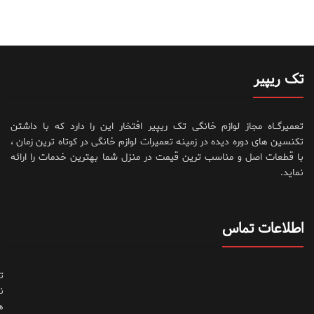
تک ریپیر
تعمیرگــاه مجاز لوازم خانگی تک ریپیر افتخار این را دارد که با داشتن
تکنسین های دوره دیده در زمینه تعمیرات لوازم خانگی در کوتاه ترین زمان ،
با قطعات اصل و مناسب ترین قیمت در منزل شما بهترین خدمات را ارائه
نماید.
اطلاعات تماس
ت
ن
ه