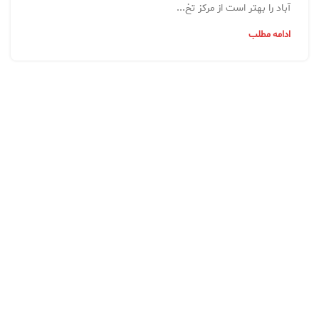
آباد را بهتر است از مرکز تخ...
ادامه مطلب