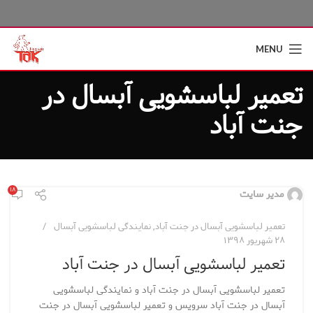
MENU
تعمیر لباسشویی آبسال در
جنت آباد
۱۸
مدیر سایت
تعمیر لباسشویی آبسال در جنت آباد
,
نمایندگی لباسشویی آبسال
۲۸ شهریور ۱۳۹۸
تعمیر لباسشویی آبسال در جنت آباد
تعمیر لباسشویی آبسال در جنت آباد و نمایندگی لباسشویی
آبسال در جنت آباد سرویس و تعمیر لباسشویی آبسال در جنت