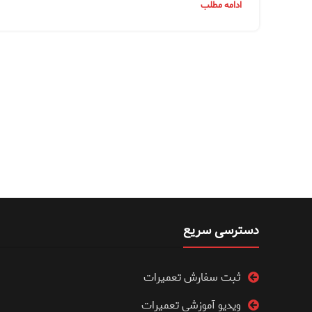
ادامه مطلب
دسترسی سریع
ثبت سفارش تعمیرات
ویدیو آموزشی تعمیرات