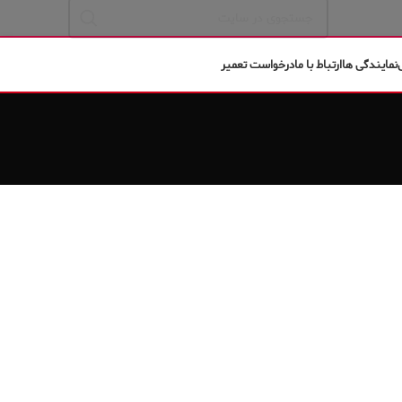
نمایندگی ها
ارتباط با ما
درخواست تعمیر