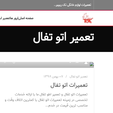
تعمیرات لوازم خانگی تک ریپیر…
صفحه اصلی
ارور ها
تعمیر ل
تعمیر اتو تفال
۱۶
مدیر سایت
تعمیر اتو تفال
۰۷ بهمن ۱۳۹۸
تعمیرات اتو تفال
تعمیرات اتو تفال و تعمیر اطو تفال ما با ارائه خدمات
تخصصی در زمینه تعمیرات اتو تفال با کمترین اتلاف وقت و
مناسب ترین قیمت در خدم...