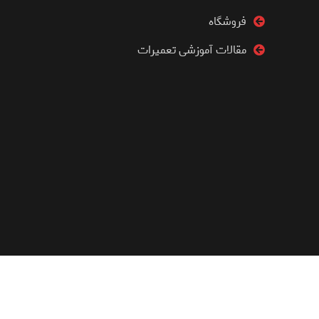
فروشگاه
مقالات آموزشی تعمیرات