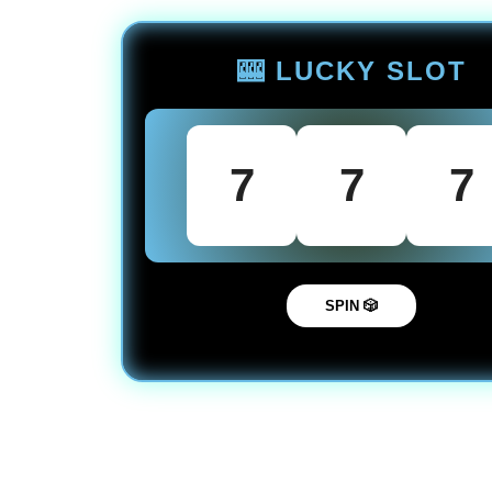
🎰 LUCKY SLOT
7
7
7
SPIN 🎲