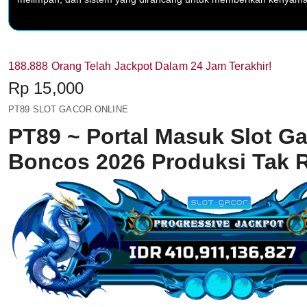
188.888 Orang Telah Jackpot Dalam 24 Jam Terakhir!
Price:
Rp 15,000
PT89 SLOT GACOR ONLINE
PT89 ~ Portal Masuk Slot Ga
Boncos 2026 Produksi Tak R